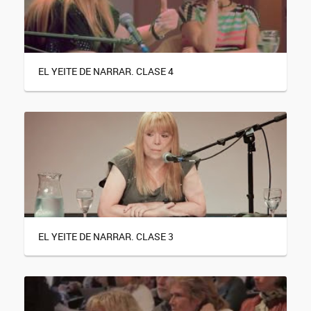
EL YEITE DE NARRAR. CLASE 4
EL YEITE DE NARRAR. CLASE 3