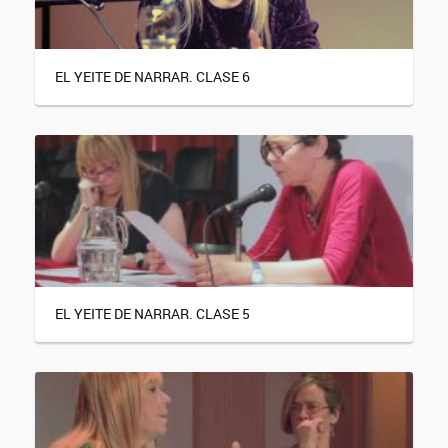
EL YEITE DE NARRAR. CLASE 6
EL YEITE DE NARRAR. CLASE 5