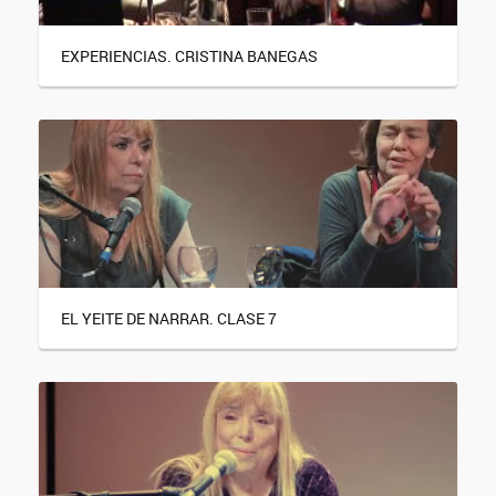
EXPERIENCIAS. CRISTINA BANEGAS
EL YEITE DE NARRAR. CLASE 7