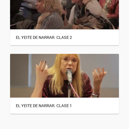
EL YEITE DE NARRAR. CLASE 2
EL YEITE DE NARRAR. CLASE 1