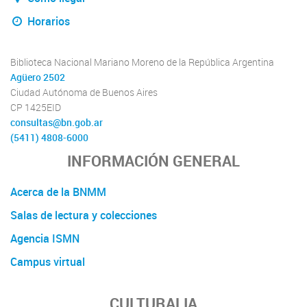
Horarios
Biblioteca Nacional Mariano Moreno de la República Argentina
Agüero 2502
Ciudad Autónoma de Buenos Aires
CP 1425EID
consultas@bn.gob.ar
(5411) 4808-6000
INFORMACIÓN GENERAL
Acerca de la BNMM
Salas de lectura y colecciones
Agencia ISMN
Campus virtual
CULTURALIA