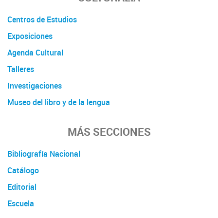
Centros de Estudios
Exposiciones
Agenda Cultural
Talleres
Investigaciones
Museo del libro y de la lengua
MÁS SECCIONES
Bibliografía Nacional
Catálogo
Editorial
Escuela