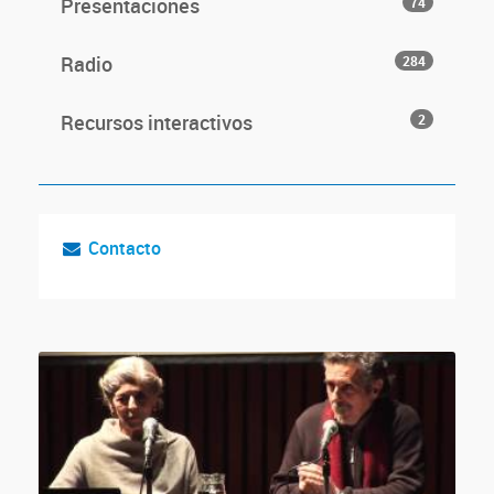
Presentaciones
74
Radio
284
Recursos interactivos
2
Contacto