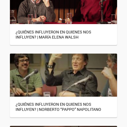
¿QUIÉNES INFLUYERON EN QUIENES NOS
INFLUYEN? | MARÍA ELENA WALSH
¿QUIÉNES INFLUYERON EN QUIENES NOS
INFLUYEN? | NORBERTO “PAPPO” NAPOLITANO