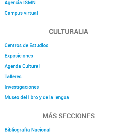
Agencia ISMN
Campus virtual
CULTURALIA
Centros de Estudios
Exposiciones
Agenda Cultural
Talleres
Investigaciones
Museo del libro y de la lengua
MÁS SECCIONES
Bibliografía Nacional