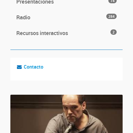
Presentaciones
74
Radio
284
Recursos interactivos
2
Contacto