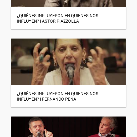
¿QUIÉNES INFLUYERON EN QUIENES NOS
INFLUYEN? | ASTOR PIAZZOLLA
¿QUIÉNES INFLUYERON EN QUIENES NOS
INFLUYEN? | FERNANDO PEÑA