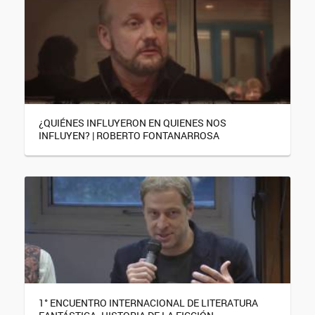
¿QUIÉNES INFLUYERON EN QUIENES NOS
INFLUYEN? | ROBERTO FONTANARROSA
1° ENCUENTRO INTERNACIONAL DE LITERATURA