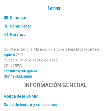
Contacto
Cómo llegar
Horarios
Biblioteca Nacional Mariano Moreno de la República Argentina
Agüero 2502
Ciudad Autónoma de Buenos Aires
CP 1425EID
consultas@bn.gob.ar
(5411) 4808-6000
INFORMACIÓN GENERAL
Acerca de la BNMM
Salas de lectura y colecciones