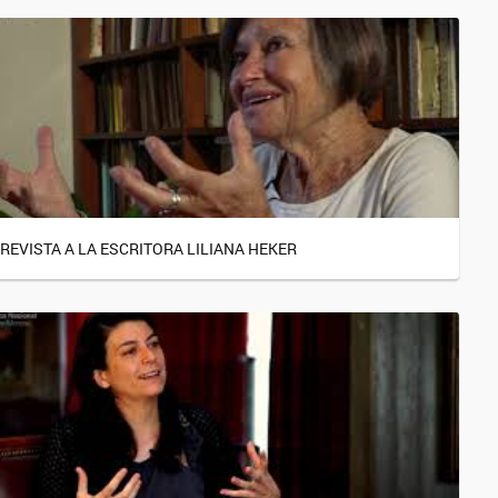
REVISTA A LA ESCRITORA LILIANA HEKER