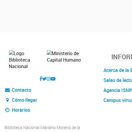
INFOR
Acerca de l
Salas de lect
Contacto
Agencia ISM
Cómo llegar
Campus virtu
Horarios
Biblioteca Nacional Mariano Moreno de la