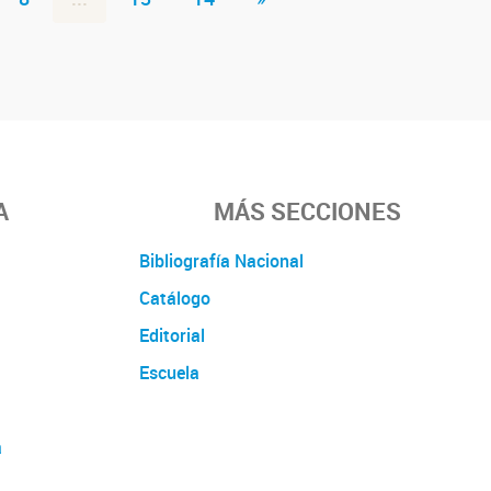
A
MÁS SECCIONES
Bibliografía Nacional
Catálogo
Editorial
Escuela
a