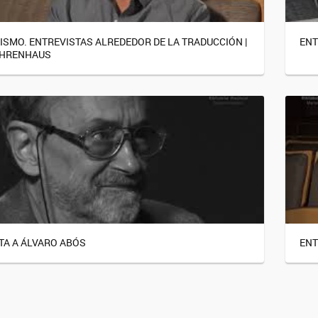
MISMO. ENTREVISTAS ALREDEDOR DE LA TRADUCCIÓN |
ENT
EHRENHAUS
TA A ÁLVARO ABÓS
ENT