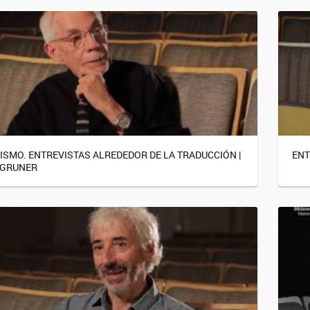
MISMO. ENTREVISTAS ALREDEDOR DE LA TRADUCCIÓN |
ENT
 GRUNER