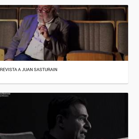
REVISTA A JUAN SASTURAIN