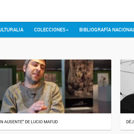
ULTURALIA
COLECCIONES
BIBLIOGRAFÍA NACIONA
EN AUSENTE" DE LUCIO MAFUD
DÉJ