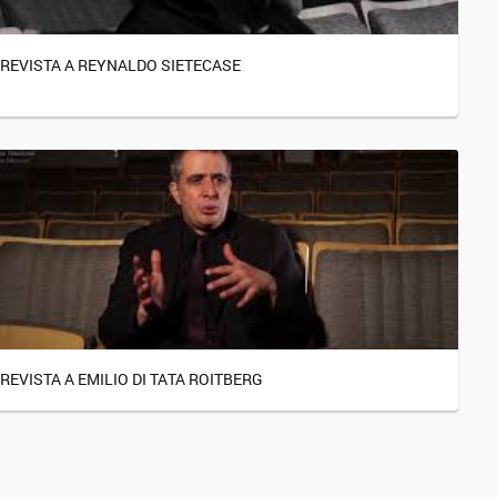
REVISTA A REYNALDO SIETECASE
REVISTA A EMILIO DI TATA ROITBERG