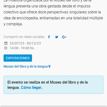
La muestra organizada por el Museo del libro y de la
lengua presenta una obra gestada desde el impulso
colectivo que ofrece doce perspectivas singulares sobre la
idea de enciclopedia, entramadas en una totalidad múltiple
y compleja.
Compartir en redes sociales
22/07/23 - 30/12/23
14:00 - 19:00 hs.
EXPOSICIONES
Museo del libro y de la lengua
El evento se realiza en el Museo del libro y de la
lengua.
Cómo llegar
.