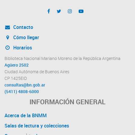
Contacto
Cómo llegar
Horarios
Biblioteca Nacional Mariano Moreno de la República Argentina
Agüero 2502
Ciudad Autónoma de Buenos Aires
CP 1425EID
consultas@bn.gob.ar
(5411) 4808-6000
INFORMACIÓN GENERAL
Acerca de la BNMM
Salas de lectura y colecciones