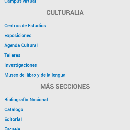
Campus virtual
CULTURALIA
Centros de Estudios
Exposiciones
Agenda Cultural
Talleres
Investigaciones
Museo del libro y de la lengua
MÁS SECCIONES
Bibliografía Nacional
Catálogo
Editorial
Escuela