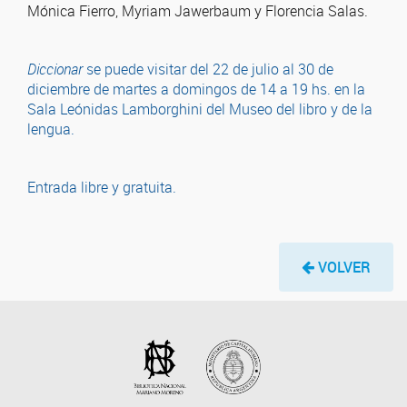
Mónica Fierro, Myriam Jawerbaum y Florencia Salas.
Diccionar
se puede visitar del 22 de julio al 30 de
diciembre de martes a domingos de 14 a 19 hs. en la
Sala Leónidas Lamborghini del Museo del libro y de la
lengua.
Entrada libre y gratuita.
VOLVER