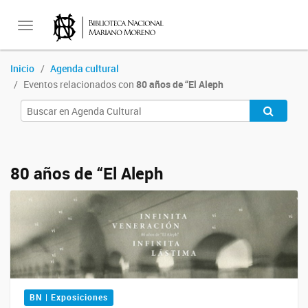
Toggle
Inicio
Agenda cultural
Eventos relacionados con
80 años de “El Aleph
navigation
80 años de “El Aleph
BN | Exposiciones