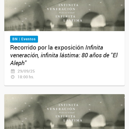
BN | Eventos
Recorrido por la exposición
Infinita
veneración, infinita lástima: 80 años de "El
Aleph"
29/09/25
18:00 hs.