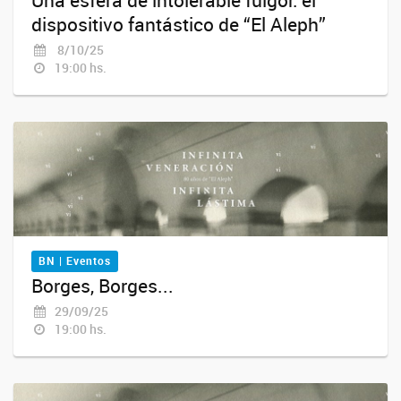
dispositivo fantástico de “El Aleph”
8/10/25
19:00 hs.
BN | Eventos
Borges, Borges...
29/09/25
19:00 hs.