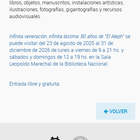
libros, objetos, manuscritos, instalaciones artísticas,
ilustraciones, fotografías, gigantografías y recursos
audiovisuales.
Infinita veneración, infinita lástima: 80 años de “El Aleph”
se
puede visitar del 23 de agosto de 2025 al 31 de
diciembre de 2026 de lunes a viernes de 9 a 21 hs. y
sábados y domingos de 12 a 19 hs. en la Sala
Leopoldo Marechal de la Biblioteca Nacional.
Entrada libre y gratuita.
VOLVER