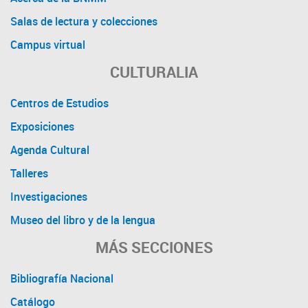
Salas de lectura y colecciones
Campus virtual
CULTURALIA
Centros de Estudios
Exposiciones
Agenda Cultural
Talleres
Investigaciones
Museo del libro y de la lengua
MÁS SECCIONES
Bibliografía Nacional
Catálogo