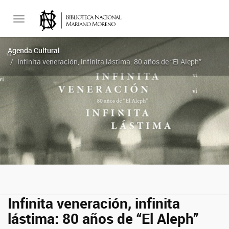
Toggle
Agenda Cultural
Infinita veneración, infinita lástima: 80 años de “El Aleph”
navigation
Infinita veneración, infinita
lástima: 80 años de “El Aleph”