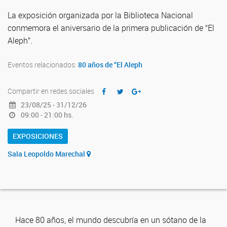
La exposición organizada por la Biblioteca Nacional
conmemora el aniversario de la primera publicación de “El
Aleph”.
Eventos relacionados:
80 años de “El Aleph
Compartir en redes sociales
23/08/25 - 31/12/26
09:00 - 21:00 hs.
EXPOSICIONES
Sala Leopoldo Marechal
Hace 80 años, el mundo descubría en un sótano de la