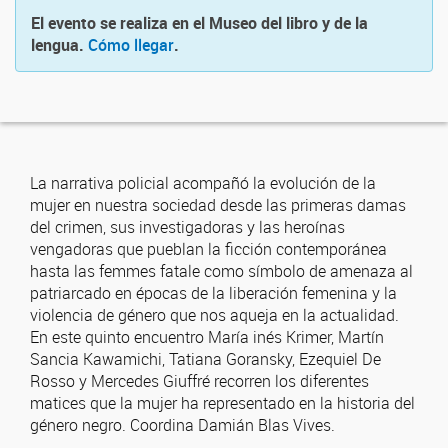
El evento se realiza en el Museo del libro y de la
lengua.
Cómo llegar
.
La narrativa policial acompañó la evolución de la
mujer en nuestra sociedad desde las primeras damas
del crimen, sus investigadoras y las heroínas
vengadoras que pueblan la ficción contemporánea
hasta las femmes fatale como símbolo de amenaza al
patriarcado en épocas de la liberación femenina y la
violencia de género que nos aqueja en la actualidad.
En este quinto encuentro María inés Krimer, Martín
Sancia Kawamichi, Tatiana Goransky, Ezequiel De
Rosso y Mercedes Giuffré recorren los diferentes
matices que la mujer ha representado en la historia del
género negro. Coordina Damián Blas Vives.