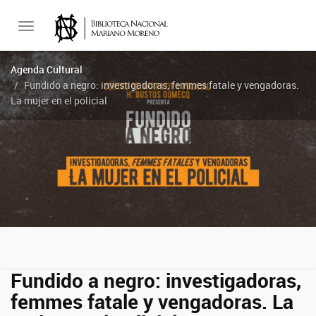
Toggle
Agenda Cultural
Fundido a negro: investigadoras, femmes fatale y vengadoras.
navigation
La mujer en el policial
Fundido a negro: investigadoras,
femmes fatale y vengadoras. La