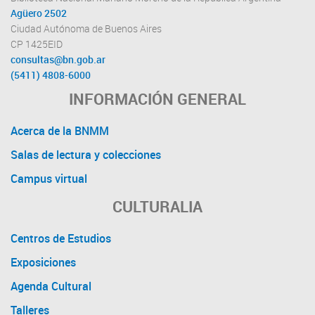
Agüero 2502
Ciudad Autónoma de Buenos Aires
CP 1425EID
consultas@bn.gob.ar
(5411) 4808-6000
INFORMACIÓN GENERAL
Acerca de la BNMM
Salas de lectura y colecciones
Campus virtual
CULTURALIA
Centros de Estudios
Exposiciones
Agenda Cultural
Talleres