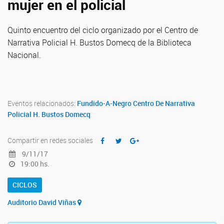
mujer en el policial
Quinto encuentro del ciclo organizado por el Centro de
Narrativa Policial H. Bustos Domecq de la Biblioteca
Nacional.
Eventos relacionados:
Fundido-A-Negro
Centro De Narrativa
Policial H. Bustos Domecq
Compartir en redes sociales
9/11/17
19:00 hs.
CICLOS
Auditorio David Viñas