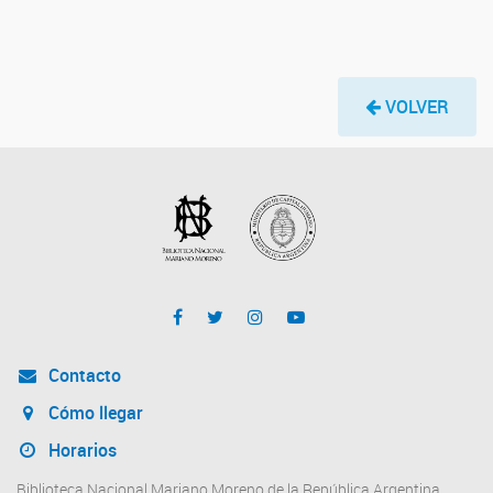
VOLVER
Contacto
Cómo llegar
Horarios
Biblioteca Nacional Mariano Moreno de la República Argentina