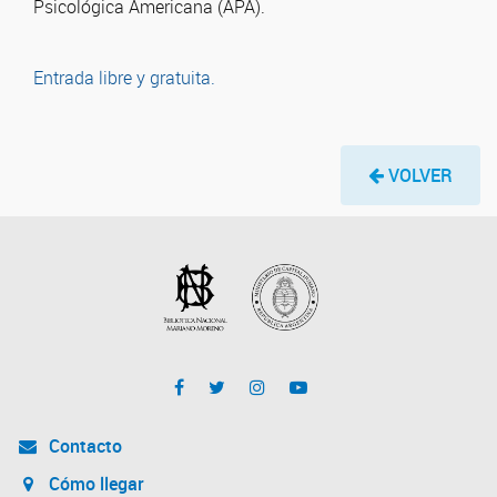
Psicológica Americana (APA).
Entrada libre y gratuita.
VOLVER
Contacto
Cómo llegar