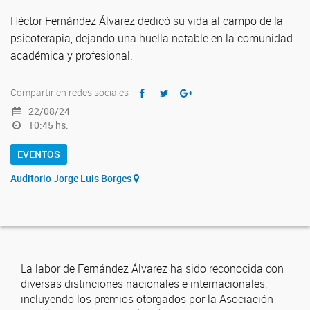
Héctor Fernández Álvarez dedicó su vida al campo de la
psicoterapia, dejando una huella notable en la comunidad
académica y profesional.
Compartir en redes sociales
22/08/24
10:45 hs.
EVENTOS
Auditorio Jorge Luis Borges
La labor de Fernández Álvarez ha sido reconocida con
diversas distinciones nacionales e internacionales,
incluyendo los premios otorgados por la Asociación