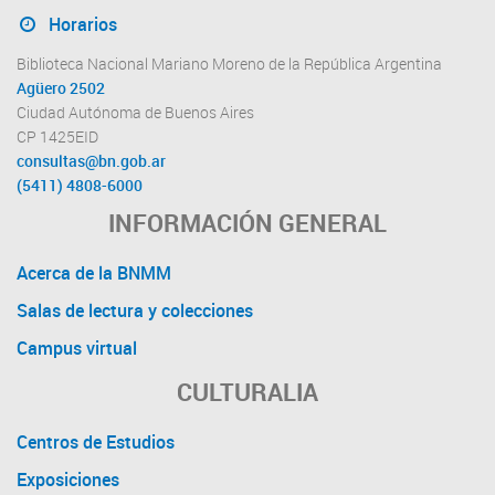
Horarios
Biblioteca Nacional Mariano Moreno de la República Argentina
Agüero 2502
Ciudad Autónoma de Buenos Aires
CP 1425EID
consultas@bn.gob.ar
(5411) 4808-6000
INFORMACIÓN GENERAL
Acerca de la BNMM
Salas de lectura y colecciones
Campus virtual
CULTURALIA
Centros de Estudios
Exposiciones