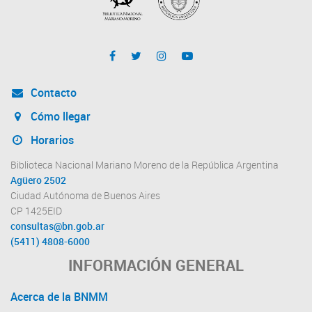
Contacto
Cómo llegar
Horarios
Biblioteca Nacional Mariano Moreno de la República Argentina
Agüero 2502
Ciudad Autónoma de Buenos Aires
CP 1425EID
consultas@bn.gob.ar
(5411) 4808-6000
INFORMACIÓN GENERAL
Acerca de la BNMM