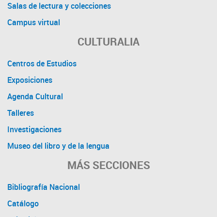
Salas de lectura y colecciones
Campus virtual
CULTURALIA
Centros de Estudios
Exposiciones
Agenda Cultural
Talleres
Investigaciones
Museo del libro y de la lengua
MÁS SECCIONES
Bibliografía Nacional
Catálogo