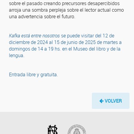
sobre el pasado creando precursores desapercibidos
arroja una sombra perpleja sobre el lector actual como
una advertencia sobre el futuro.
Kafka está entre nosotros
se puede visitar del 12 de
diciembre de 2024 al 15 de junio de 2025 de martes a
domingos de 14 a 19 hs. en el Museo del libro y de la
lengua.
Entrada libre y gratuita.
VOLVER