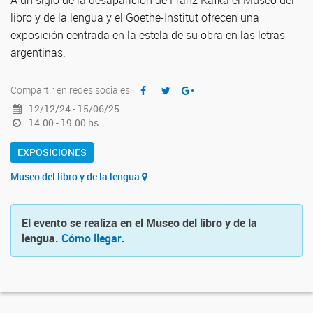
A un siglo de la desaparición de Franz Kafka el Museo del
libro y de la lengua y el Goethe-Institut ofrecen una
exposición centrada en la estela de su obra en las letras
argentinas.
Compartir en redes sociales
12/12/24 - 15/06/25
14:00 - 19:00 hs.
EXPOSICIONES
Museo del libro y de la lengua
El evento se realiza en el Museo del libro y de la
lengua.
Cómo llegar
.