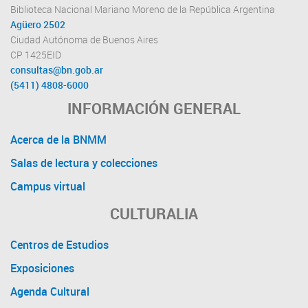
Biblioteca Nacional Mariano Moreno de la República Argentina
Agüero 2502
Ciudad Autónoma de Buenos Aires
CP 1425EID
consultas@bn.gob.ar
(5411) 4808-6000
INFORMACIÓN GENERAL
Acerca de la BNMM
Salas de lectura y colecciones
Campus virtual
CULTURALIA
Centros de Estudios
Exposiciones
Agenda Cultural