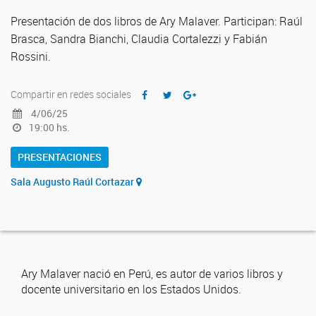
Presentación de dos libros de Ary Malaver. Participan: Raúl
Brasca, Sandra Bianchi, Claudia Cortalezzi y Fabián
Rossini.
Compartir en redes sociales
4/06/25
19:00 hs.
PRESENTACIONES
Sala Augusto Raúl Cortazar
Ary Malaver nació en Perú, es autor de varios libros y
docente universitario en los Estados Unidos.