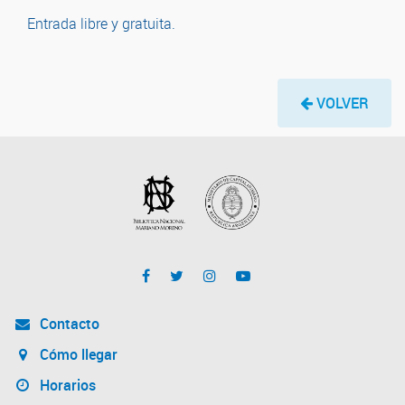
Entrada libre y gratuita.
VOLVER
Contacto
Cómo llegar
Horarios