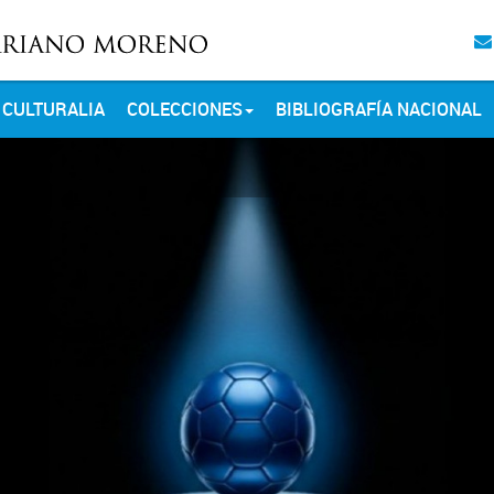
CULTURALIA
COLECCIONES
BIBLIOGRAFÍA NACIONAL