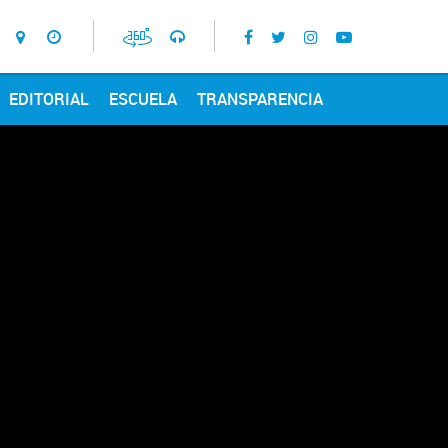
EDITORIAL
ESCUELA
TRANSPARENCIA