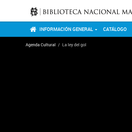
INFORMACIÓN GENERAL
CATÁLOGO
Agenda Cultural
La ley del gol