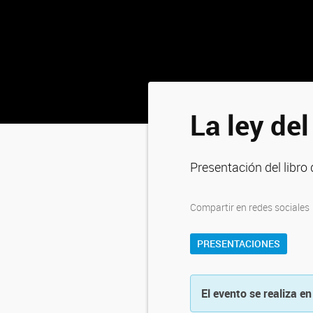
La ley del
Presentación del libro
Compartir en redes sociales
PRESENTACIONES
El evento se realiza en