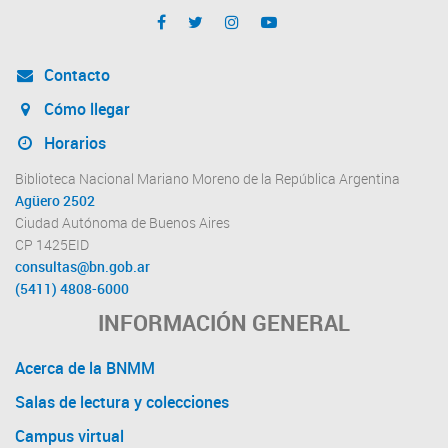
Contacto
Cómo llegar
Horarios
Biblioteca Nacional Mariano Moreno de la República Argentina
Agüero 2502
Ciudad Autónoma de Buenos Aires
CP 1425EID
consultas@bn.gob.ar
(5411) 4808-6000
INFORMACIÓN GENERAL
Acerca de la BNMM
Salas de lectura y colecciones
Campus virtual