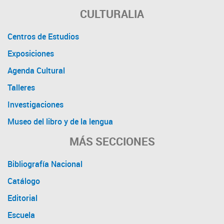
CULTURALIA
Centros de Estudios
Exposiciones
Agenda Cultural
Talleres
Investigaciones
Museo del libro y de la lengua
MÁS SECCIONES
Bibliografía Nacional
Catálogo
Editorial
Escuela