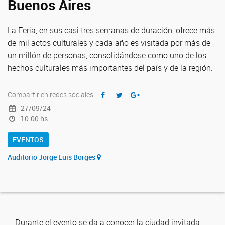
Buenos Aires
La Feria, en sus casi tres semanas de duración, ofrece más
de mil actos culturales y cada año es visitada por más de
un millón de personas, consolidándose como uno de los
hechos culturales más importantes del país y de la región.
Compartir en redes sociales
27/09/24
10:00 hs.
EVENTOS
Auditorio Jorge Luis Borges
Durante el evento se da a conocer la ciudad invitada