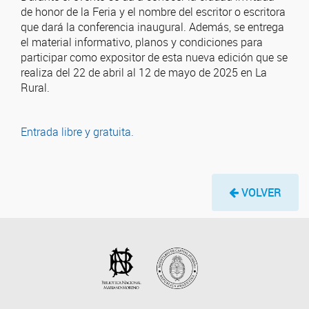
de honor de la Feria y el nombre del escritor o escritora
que dará la conferencia inaugural. Además, se entrega
el material informativo, planos y condiciones para
participar como expositor de esta nueva edición que se
realiza del 22 de abril al 12 de mayo de 2025 en La
Rural.
Entrada libre y gratuita.
VOLVER