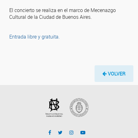
El concierto se realiza en el marco de Mecenazgo
Cultural de la Ciudad de Buenos Aires.
Entrada libre y gratuita.
VOLVER