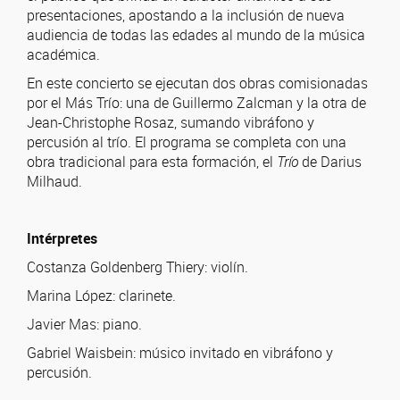
presentaciones, apostando a la inclusión de nueva
audiencia de todas las edades al mundo de la música
académica.
En este concierto se ejecutan dos obras comisionadas
por el Más Trío: una de Guillermo Zalcman y la otra de
Jean-Christophe Rosaz, sumando vibráfono y
percusión al trío. El programa se completa con una
obra tradicional para esta formación, el
Trío
de Darius
Milhaud.
Intérpretes
Costanza Goldenberg Thiery: violín.
Marina López: clarinete.
Javier Mas: piano.
Gabriel Waisbein: músico invitado en vibráfono y
percusión.