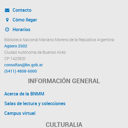
Contacto
Cómo llegar
Horarios
Biblioteca Nacional Mariano Moreno de la República Argentina
Agüero 2502
Ciudad Autónoma de Buenos Aires
CP 1425EID
consultas@bn.gob.ar
(5411) 4808-6000
INFORMACIÓN GENERAL
Acerca de la BNMM
Salas de lectura y colecciones
Campus virtual
CULTURALIA