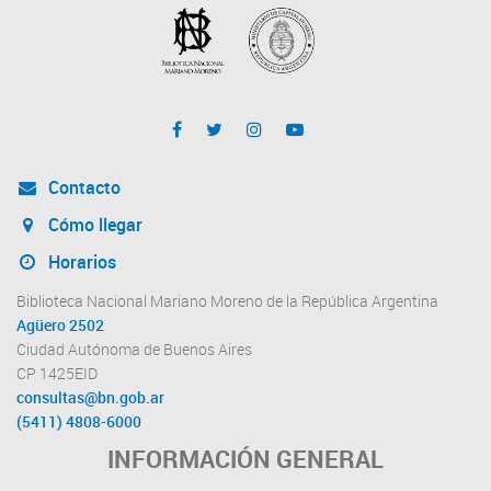
Contacto
Cómo llegar
Horarios
Biblioteca Nacional Mariano Moreno de la República Argentina
Agüero 2502
Ciudad Autónoma de Buenos Aires
CP 1425EID
consultas@bn.gob.ar
(5411) 4808-6000
INFORMACIÓN GENERAL