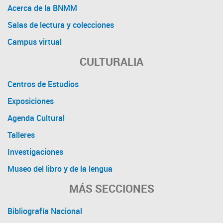
Acerca de la BNMM
Salas de lectura y colecciones
Campus virtual
CULTURALIA
Centros de Estudios
Exposiciones
Agenda Cultural
Talleres
Investigaciones
Museo del libro y de la lengua
MÁS SECCIONES
Bibliografía Nacional