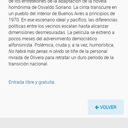
de los entretelones de la adaptación de la novela
homónima de Osvaldo Soriano. La cinta transcurre en
un pueblo del interior de Buenos Aires a principios de
1970. En ese escenario ideal y pacífico, las diferencias
políticas entre los vecinos escalan hasta alcanzar
dimensiones desmesuradas. La película se estrenó a
pocos meses del advenimiento democrático
alfonsinista. Polémica, cruda y, a la vez, humorística,
No habrá más penas ni olvido
se tiñe de la personal
mirada de Olivera para retratar un duro período de la
transición nacional.
Entrada libre y gratuita.
VOLVER