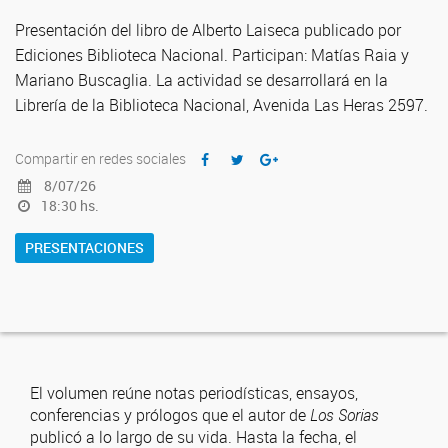
Presentación del libro de Alberto Laiseca publicado por
Ediciones Biblioteca Nacional. Participan: Matías Raia y
Mariano Buscaglia. La actividad se desarrollará en la
Librería de la Biblioteca Nacional, Avenida Las Heras 2597.
Compartir en redes sociales
8/07/26
18:30 hs.
PRESENTACIONES
El volumen reúne notas periodísticas, ensayos,
conferencias y prólogos que el autor de
Los Sorias
publicó a lo largo de su vida. Hasta la fecha, el