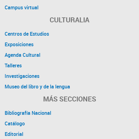
Campus virtual
CULTURALIA
Centros de Estudios
Exposiciones
Agenda Cultural
Talleres
Investigaciones
Museo del libro y de la lengua
MÁS SECCIONES
Bibliografía Nacional
Catálogo
Editorial