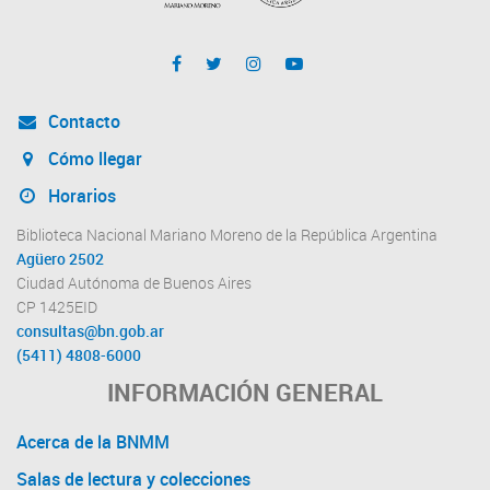
Contacto
Cómo llegar
Horarios
Biblioteca Nacional Mariano Moreno de la República Argentina
Agüero 2502
Ciudad Autónoma de Buenos Aires
CP 1425EID
consultas@bn.gob.ar
(5411) 4808-6000
INFORMACIÓN GENERAL
Acerca de la BNMM
Salas de lectura y colecciones