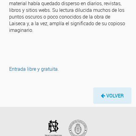
material había quedado disperso en diarios, revistas,
libros y sitios webs. Su lectura dilucida muchos de los
puntos oscuros o poco conocidos de la obra de
Laiseca y, a la vez, amplía el significado de su copioso
imaginario.
Entrada libre y gratuita.
VOLVER