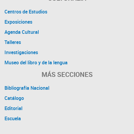
Centros de Estudios
Exposiciones
Agenda Cultural
Talleres
Investigaciones
Museo del libro y de la lengua
MÁS SECCIONES
Bibliografía Nacional
Catálogo
Editorial
Escuela