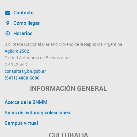
Contacto
Cómo llegar
Horarios
Biblioteca Nacional Mariano Moreno de la República Argentina
Agüero 2502
Ciudad Autónoma de Buenos Aires
CP 1425EID
consultas@bn.gob.ar
(5411) 4808-6000
INFORMACIÓN GENERAL
Acerca de la BNMM
Salas de lectura y colecciones
Campus virtual
CULTURALIA