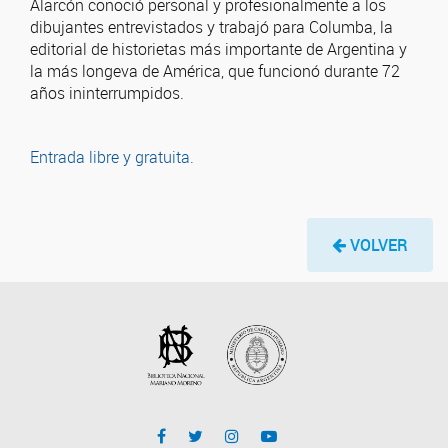
Alarcón conoció personal y profesionalmente a los
dibujantes entrevistados y trabajó para Columba, la
editorial de historietas más importante de Argentina y
la más longeva de América, que funcionó durante 72
años ininterrumpidos.
Entrada libre y gratuita.
VOLVER