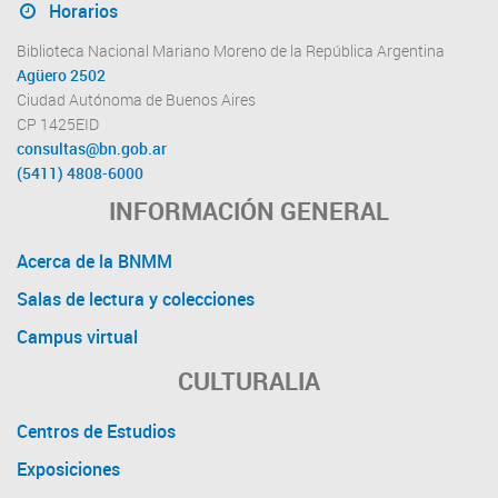
Horarios
Biblioteca Nacional Mariano Moreno de la República Argentina
Agüero 2502
Ciudad Autónoma de Buenos Aires
CP 1425EID
consultas@bn.gob.ar
(5411) 4808-6000
INFORMACIÓN GENERAL
Acerca de la BNMM
Salas de lectura y colecciones
Campus virtual
CULTURALIA
Centros de Estudios
Exposiciones