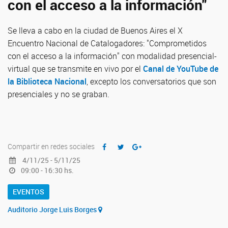
con el acceso a la información"
Se lleva a cabo en la ciudad de Buenos Aires el X
Encuentro Nacional de Catalogadores: "Comprometidos
con el acceso a la información" con modalidad presencial-
virtual que se transmite en vivo por el
Canal de YouTube de
la Biblioteca Nacional
, excepto los conversatorios que son
presenciales y no se graban.
Compartir en redes sociales
4/11/25 - 5/11/25
09:00 - 16:30 hs.
EVENTOS
Auditorio Jorge Luis Borges