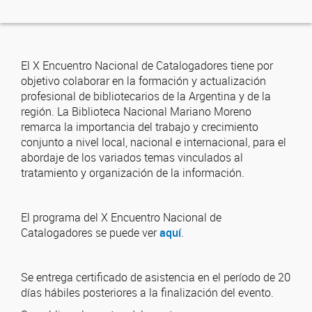
El X Encuentro Nacional de Catalogadores tiene por
objetivo colaborar en la formación y actualización
profesional de bibliotecarios de la Argentina y de la
región. La Biblioteca Nacional Mariano Moreno
remarca la importancia del trabajo y crecimiento
conjunto a nivel local, nacional e internacional, para el
abordaje de los variados temas vinculados al
tratamiento y organización de la información.
El programa del X Encuentro Nacional de
Catalogadores se puede ver
aquí
.
Se entrega certificado de asistencia en el período de 20
días hábiles posteriores a la finalización del evento.