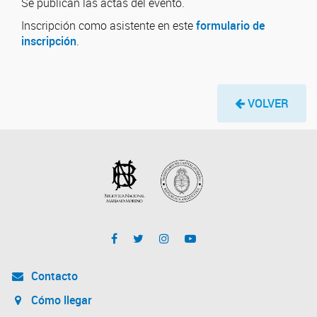
Se publican las actas del evento.
Inscripción como asistente en este
formulario de
inscripción
.
VOLVER
Contacto
Cómo llegar