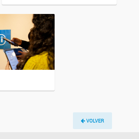
VOLVER