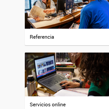
Referencia
Servicios online