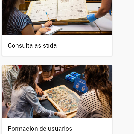
Consulta asistida
Formación de usuarios