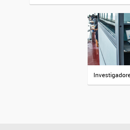
Investigador