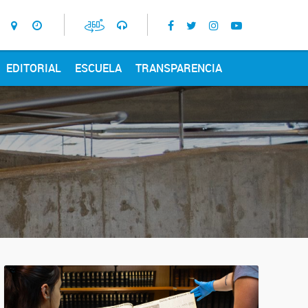
EDITORIAL
ESCUELA
TRANSPARENCIA