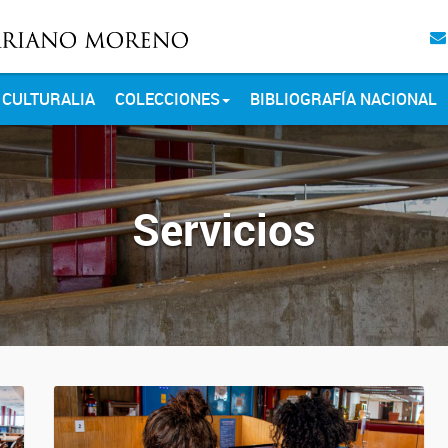
CULTURALIA
COLECCIONES
BIBLIOGRAFÍA NACIONAL
Servicios