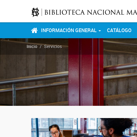
INFORMACIÓN GENERAL
CATÁLOGO
Inicio
Servicios