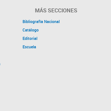
MÁS SECCIONES
Bibliografía Nacional
Catálogo
Editorial
Escuela
a