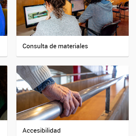
Consulta de materiales
Accesibilidad