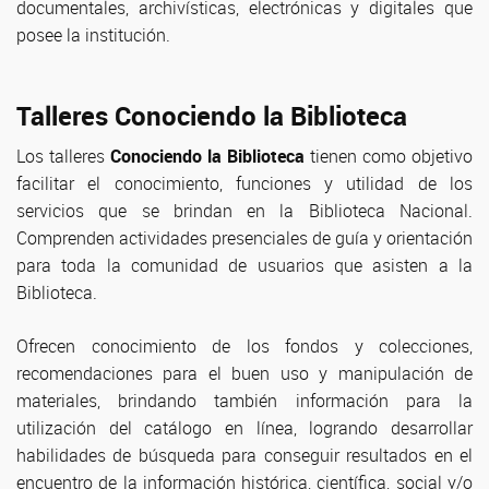
documentales, archivísticas, electrónicas y digitales que
posee la institución.
Talleres Conociendo la Biblioteca
Los talleres
Conociendo la Biblioteca
tienen como objetivo
facilitar el conocimiento, funciones y utilidad de los
servicios que se brindan en la Biblioteca Nacional.
Comprenden actividades presenciales de guía y orientación
para toda la comunidad de usuarios que asisten a la
Biblioteca.
Ofrecen conocimiento de los fondos y colecciones,
recomendaciones para el buen uso y manipulación de
materiales, brindando también información para la
utilización del catálogo en línea, logrando desarrollar
habilidades de búsqueda para conseguir resultados en el
encuentro de la información histórica, científica, social y/o