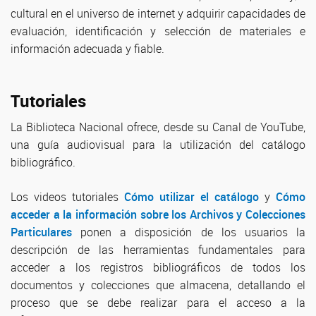
cultural en el universo de internet y adquirir capacidades de
evaluación, identificación y selección de materiales e
información adecuada y fiable.
Tutoriales
La Biblioteca Nacional ofrece, desde su Canal de YouTube,
una guía audiovisual para la utilización del catálogo
bibliográfico.
Los videos tutoriales
Cómo utilizar el catálogo
y
Cómo
acceder a la información sobre los Archivos y Colecciones
Particulares
ponen a disposición de los usuarios la
descripción de las herramientas fundamentales para
acceder a los registros bibliográficos de todos los
documentos y colecciones que almacena, detallando el
proceso que se debe realizar para el acceso a la