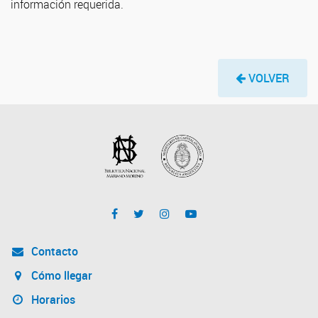
información requerida.
VOLVER
Contacto
Cómo llegar
Horarios