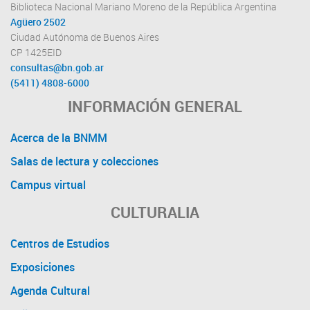
Biblioteca Nacional Mariano Moreno de la República Argentina
Agüero 2502
Ciudad Autónoma de Buenos Aires
CP 1425EID
consultas@bn.gob.ar
(5411) 4808-6000
INFORMACIÓN GENERAL
Acerca de la BNMM
Salas de lectura y colecciones
Campus virtual
CULTURALIA
Centros de Estudios
Exposiciones
Agenda Cultural