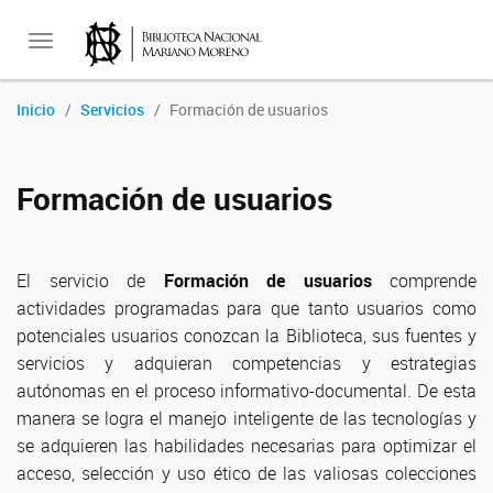
Toggle
Inicio
Servicios
Formación de usuarios
navigation
Formación de usuarios
El servicio de
Formación de usuarios
comprende
actividades programadas para que tanto usuarios como
potenciales usuarios conozcan la Biblioteca, sus fuentes y
servicios y adquieran competencias y estrategias
autónomas en el proceso informativo-documental. De esta
manera se logra el manejo inteligente de las tecnologías y
se adquieren las habilidades necesarias para optimizar el
acceso, selección y uso ético de las valiosas colecciones