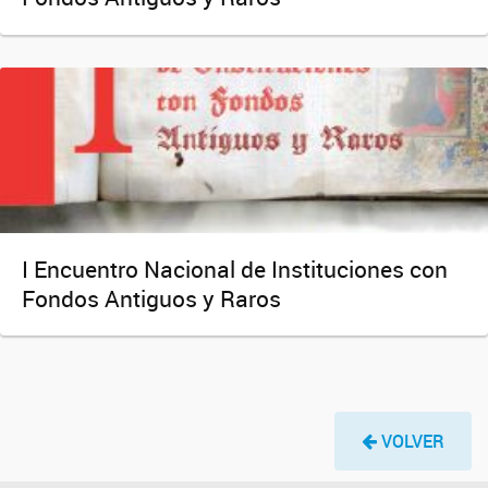
I Encuentro Nacional de Instituciones con
Fondos Antiguos y Raros
VOLVER