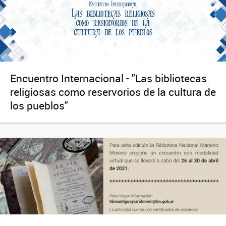
Encuentro Internacional - "Las bibliotecas
religiosas como reservorios de la cultura de
los pueblos"