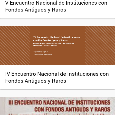
V Encuentro Nacional de Instituciones con
Fondos Antiguos y Raros
IV Encuentro Nacional de Instituciones con
Fondos Antiguos y Raros