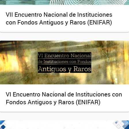
VII Encuentro Nacional de Instituciones
con Fondos Antiguos y Raros (ENIFAR)
VI Encuentro Nacional de Instituciones con
Fondos Antiguos y Raros (ENIFAR)