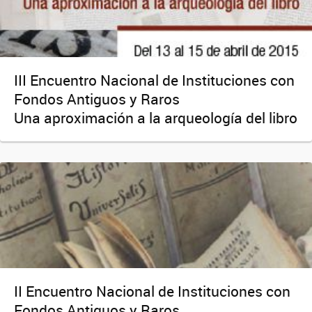
III Encuentro Nacional de Instituciones con
Fondos Antiguos y Raros
Una aproximación a la arqueología del libro
II Encuentro Nacional de Instituciones con
Fondos Antiguos y Raros