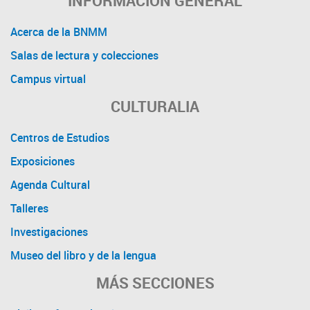
INFORMACIÓN GENERAL
Acerca de la BNMM
Salas de lectura y colecciones
Campus virtual
CULTURALIA
Centros de Estudios
Exposiciones
Agenda Cultural
Talleres
Investigaciones
Museo del libro y de la lengua
MÁS SECCIONES