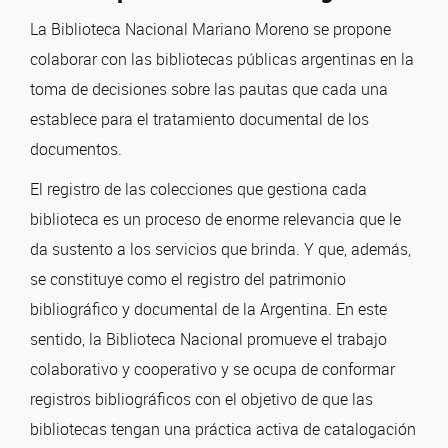
La Biblioteca Nacional Mariano Moreno se propone
colaborar con las bibliotecas públicas argentinas en la
toma de decisiones sobre las pautas que cada una
establece para el tratamiento documental de los
documentos.
El registro de las colecciones que gestiona cada
biblioteca es un proceso de enorme relevancia que le
da sustento a los servicios que brinda. Y que, además,
se constituye como el registro del patrimonio
bibliográfico y documental de la Argentina. En este
sentido, la Biblioteca Nacional promueve el trabajo
colaborativo y cooperativo y se ocupa de conformar
registros bibliográficos con el objetivo de que las
bibliotecas tengan una práctica activa de catalogación