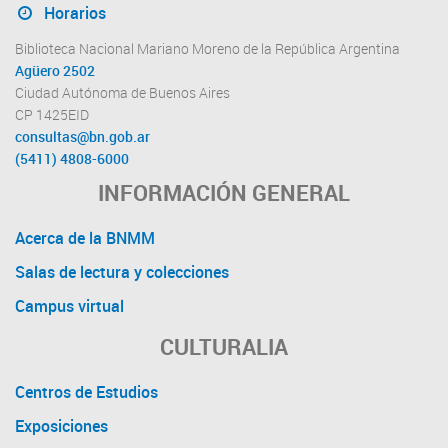
Horarios
Biblioteca Nacional Mariano Moreno de la República Argentina
Agüero 2502
Ciudad Autónoma de Buenos Aires
CP 1425EID
consultas@bn.gob.ar
(5411) 4808-6000
INFORMACIÓN GENERAL
Acerca de la BNMM
Salas de lectura y colecciones
Campus virtual
CULTURALIA
Centros de Estudios
Exposiciones