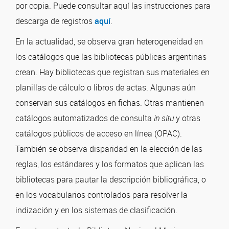
por copia. Puede consultar aquí las instrucciones para
descarga de registros
aquí
.
En la actualidad, se observa gran heterogeneidad en
los catálogos que las bibliotecas públicas argentinas
crean. Hay bibliotecas que registran sus materiales en
planillas de cálculo o libros de actas. Algunas aún
conservan sus catálogos en fichas. Otras mantienen
catálogos automatizados de consulta
in situ
y otras
catálogos públicos de acceso en línea (OPAC).
También se observa disparidad en la elección de las
reglas, los estándares y los formatos que aplican las
bibliotecas para pautar la descripción bibliográfica, o
en los vocabularios controlados para resolver la
indización y en los sistemas de clasificación.