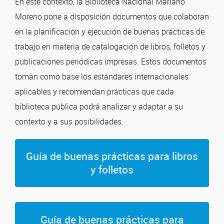
En este contexto, la Biblioteca Nacional Mariano
Moreno pone a disposición documentos que colaboran
en la planificación y ejecución de buenas prácticas de
trabajo en materia de catalogación de libros, folletos y
publicaciones periódicas impresas. Estos documentos
toman como base los estándares internacionales
aplicables y recomiendan prácticas que cada
biblioteca pública podrá analizar y adaptar a su
contexto y a sus posibilidades.
Guía de buenas prácticas para libros
y folletos
Guía de buenas prácticas para