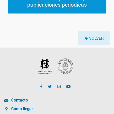
publicaciones periódicas
VOLVER
Contacto
Cómo llegar