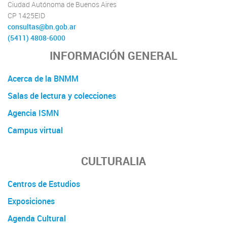
Ciudad Autónoma de Buenos Aires
CP 1425EID
consultas@bn.gob.ar
(5411) 4808-6000
INFORMACIÓN GENERAL
Acerca de la BNMM
Salas de lectura y colecciones
Agencia ISMN
Campus virtual
CULTURALIA
Centros de Estudios
Exposiciones
Agenda Cultural