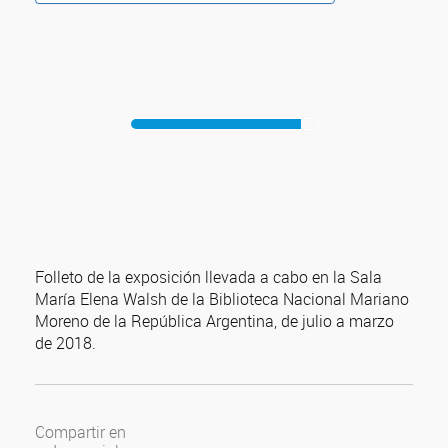
Folleto de la exposición llevada a cabo en la Sala
María Elena Walsh de la Biblioteca Nacional Mariano
Moreno de la República Argentina, de julio a marzo
de 2018.
Compartir en