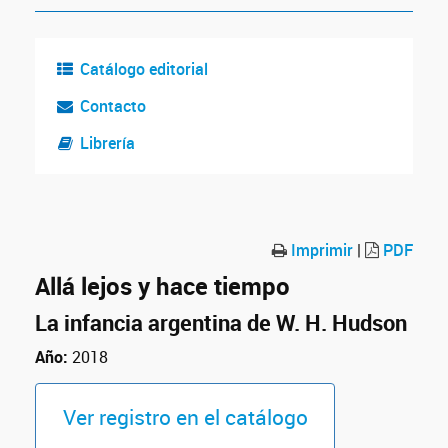
Catálogo editorial
Contacto
Librería
Imprimir
|
PDF
Allá lejos y hace tiempo
La infancia argentina de W. H. Hudson
Año:
2018
Ver registro en el catálogo