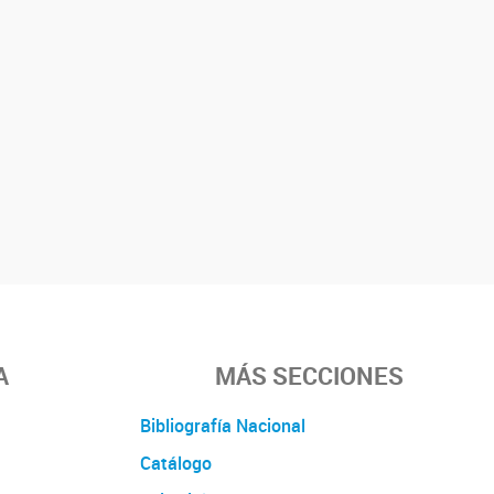
A
MÁS SECCIONES
Bibliografía Nacional
Catálogo