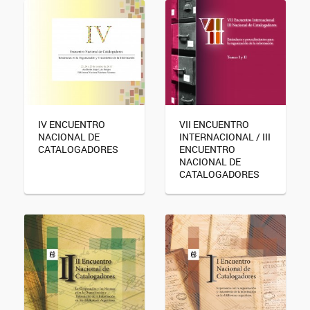
IV ENCUENTRO
VII ENCUENTRO
NACIONAL DE
INTERNACIONAL / III
CATALOGADORES
ENCUENTRO
NACIONAL DE
CATALOGADORES