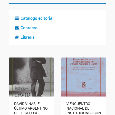
Catálogo editorial
Contacto
Librería
DAVID VIÑAS. EL
V ENCUENTRO
ÚLTIMO ARGENTINO
NACIONAL DE
DEL SIGLO XX
INSTITUCIONES CON