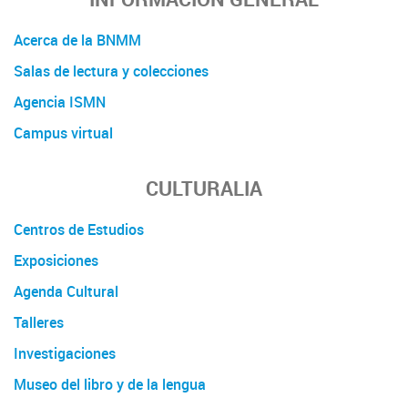
Acerca de la BNMM
Salas de lectura y colecciones
Agencia ISMN
Campus virtual
CULTURALIA
Centros de Estudios
Exposiciones
Agenda Cultural
Talleres
Investigaciones
Museo del libro y de la lengua