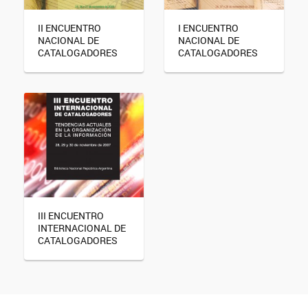
II ENCUENTRO
I ENCUENTRO
NACIONAL DE
NACIONAL DE
CATALOGADORES
CATALOGADORES
III ENCUENTRO
INTERNACIONAL DE
CATALOGADORES