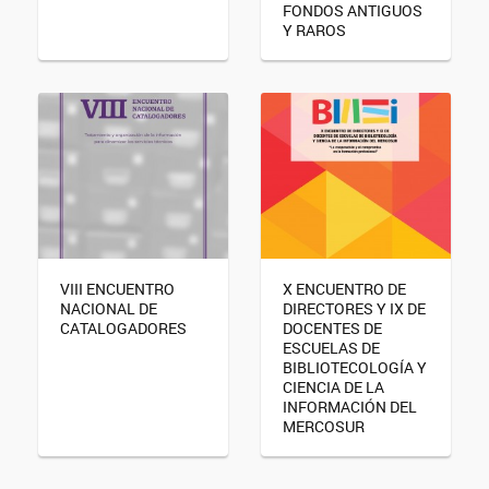
FONDOS ANTIGUOS
Y RAROS
VIII ENCUENTRO
X ENCUENTRO DE
NACIONAL DE
DIRECTORES Y IX DE
CATALOGADORES
DOCENTES DE
ESCUELAS DE
BIBLIOTECOLOGÍA Y
CIENCIA DE LA
INFORMACIÓN DEL
MERCOSUR