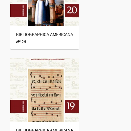
BIBLIOGRAPHICA AMERICANA
Nº 20
BIBLIOGRAPHICA AMERICANA