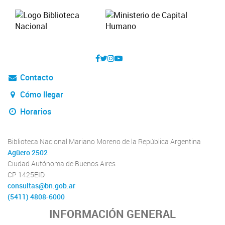
Contacto
Cómo llegar
Horarios
Biblioteca Nacional Mariano Moreno de la República Argentina
Agüero 2502
Ciudad Autónoma de Buenos Aires
CP 1425EID
consultas@bn.gob.ar
(5411) 4808-6000
INFORMACIÓN GENERAL