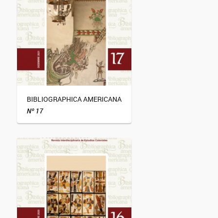
BIBLIOGRAPHICA AMERICANA
Nº 17