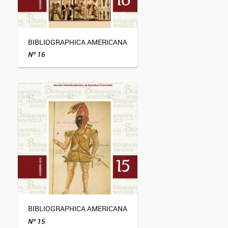
BIBLIOGRAPHICA AMERICANA
Nº 16
BIBLIOGRAPHICA AMERICANA
Nº 15