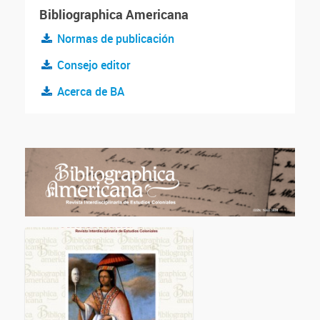
Bibliographica Americana
Normas de publicación
Consejo editor
Acerca de BA