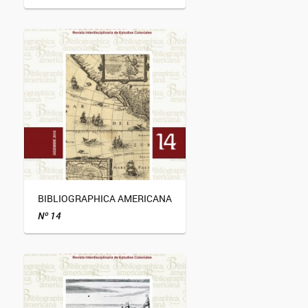
BIBLIOGRAPHICA AMERICANA
Nº 14