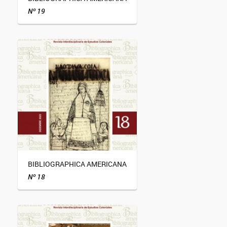
Nº 19
BIBLIOGRAPHICA AMERICANA
Nº 18