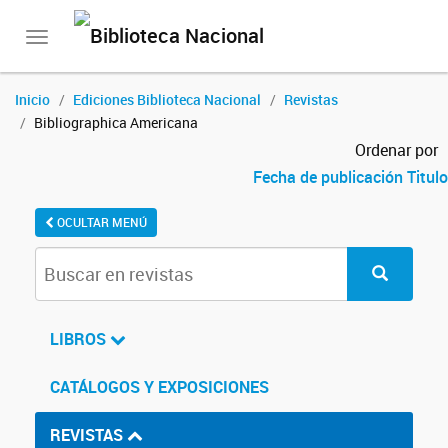
Toggle
navigation
Inicio
Ediciones Biblioteca Nacional
Revistas
Bibliographica Americana
Ordenar por
Fecha de publicación
Titulo
OCULTAR MENÚ
LIBROS
CATÁLOGOS Y EXPOSICIONES
REVISTAS