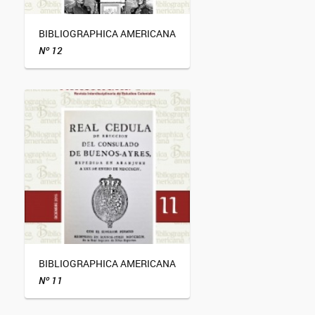
BIBLIOGRAPHICA AMERICANA
Nº 12
BIBLIOGRAPHICA AMERICANA
Nº 11