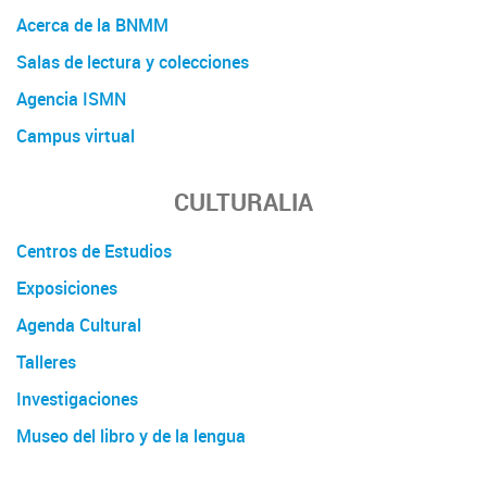
Acerca de la BNMM
Salas de lectura y colecciones
Agencia ISMN
Campus virtual
CULTURALIA
Centros de Estudios
Exposiciones
Agenda Cultural
Talleres
Investigaciones
Museo del libro y de la lengua