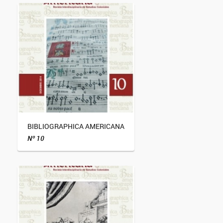
BIBLIOGRAPHICA AMERICANA
Nº 10