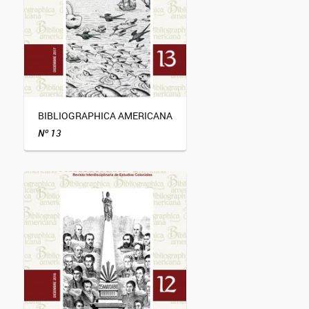
BIBLIOGRAPHICA AMERICANA
Nº 13