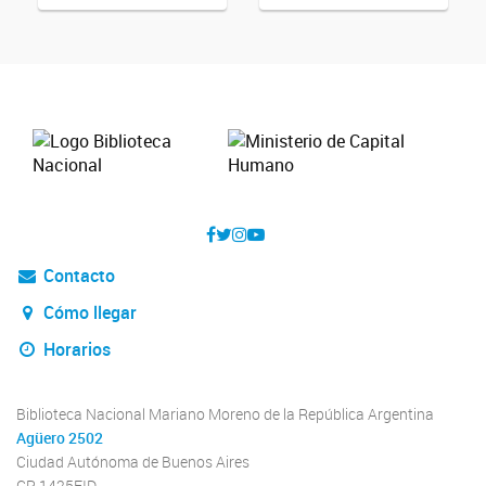
Contacto
Cómo llegar
Horarios
Biblioteca Nacional Mariano Moreno de la República Argentina
Agüero 2502
Ciudad Autónoma de Buenos Aires
CP 1425EID