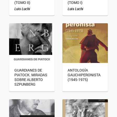
(TOMO II)
(TOMO I)
Luis Luchi
Luis Luchi
GUARDIANES DE
ANTOLOGÍA
PIATOCK. MIRADAS
GAUCHIPERONISTA
SOBRE ALBERTO
(1945-1975)
SZPUNBERG