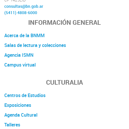
consultas@bn.gob.ar
(5411) 4808-6000
INFORMACIÓN GENERAL
Acerca de la BNMM
Salas de lectura y colecciones
Agencia ISMN
Campus virtual
CULTURALIA
Centros de Estudios
Exposiciones
Agenda Cultural
Talleres