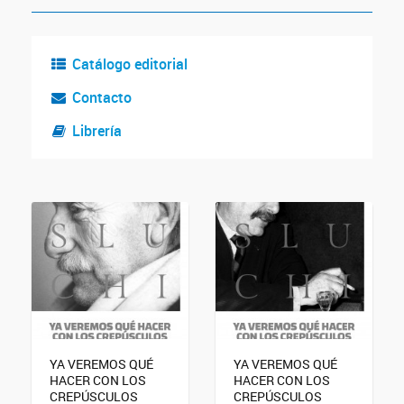
Catálogo editorial
Contacto
Librería
YA VEREMOS QUÉ
YA VEREMOS QUÉ
HACER CON LOS
HACER CON LOS
CREPÚSCULOS
CREPÚSCULOS