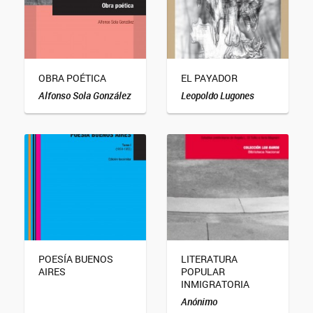
OBRA POÉTICA
EL PAYADOR
Alfonso Sola González
Leopoldo Lugones
POESÍA BUENOS
LITERATURA
AIRES
POPULAR
INMIGRATORIA
Anónimo