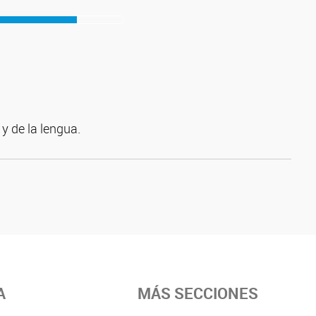
y de la lengua.
A
MÁS SECCIONES