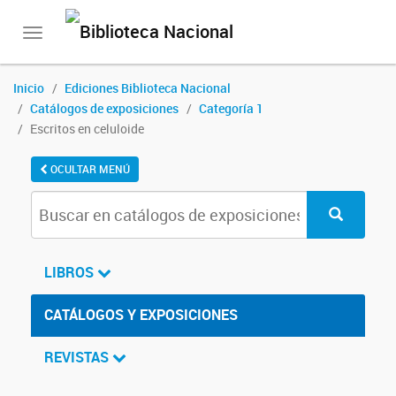
Toggle
navigation
Inicio
Ediciones Biblioteca Nacional
Catálogos de exposiciones
Categoría 1
Escritos en celuloide
OCULTAR MENÚ
LIBROS
CATÁLOGOS Y EXPOSICIONES
REVISTAS