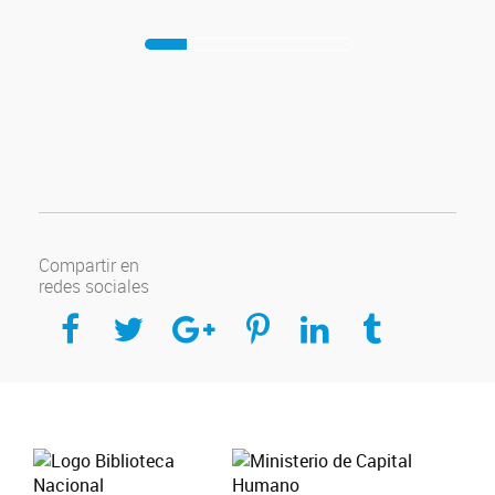
Compartir en
redes sociales
Compartir en Facebook
Compartir en Twitter
Compartir en Google Plus
Compartir en Pinterest
Compartir en Linkedin
Compartir en Tumblr