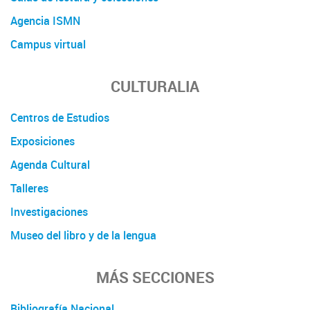
Agencia ISMN
Campus virtual
CULTURALIA
Centros de Estudios
Exposiciones
Agenda Cultural
Talleres
Investigaciones
Museo del libro y de la lengua
MÁS SECCIONES
Bibliografía Nacional