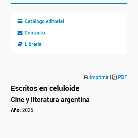
Catálogo editorial
Contacto
Librería
Imprimir
|
PDF
Escritos en celuloide
Cine y literatura argentina
Año:
2025