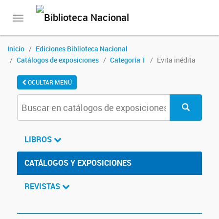
Toggle
navigation
Inicio
Ediciones Biblioteca Nacional
Catálogos de exposiciones
Categoría 1
Evita inédita
OCULTAR MENÚ
LIBROS
CATÁLOGOS Y EXPOSICIONES
REVISTAS