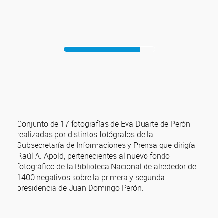
Conjunto de 17 fotografías de Eva Duarte de Perón
realizadas por distintos fotógrafos de la
Subsecretaría de Informaciones y Prensa que dirigía
Raúl A. Apold, pertenecientes al nuevo fondo
fotográfico de la Biblioteca Nacional de alrededor de
1400 negativos sobre la primera y segunda
presidencia de Juan Domingo Perón.