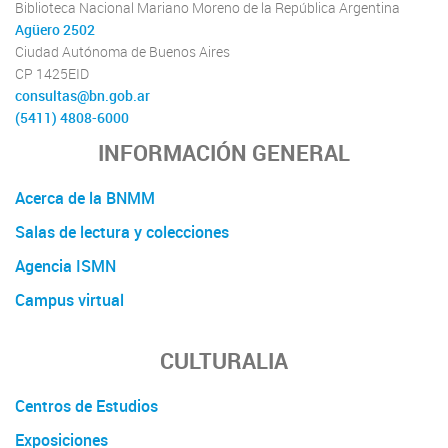
Biblioteca Nacional Mariano Moreno de la República Argentina
Agüero 2502
Ciudad Autónoma de Buenos Aires
CP 1425EID
consultas@bn.gob.ar
(5411) 4808-6000
INFORMACIÓN GENERAL
Acerca de la BNMM
Salas de lectura y colecciones
Agencia ISMN
Campus virtual
CULTURALIA
Centros de Estudios
Exposiciones