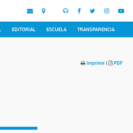
L
EDITORIAL
ESCUELA
TRANSPARENCIA
Imprimir
|
PDF