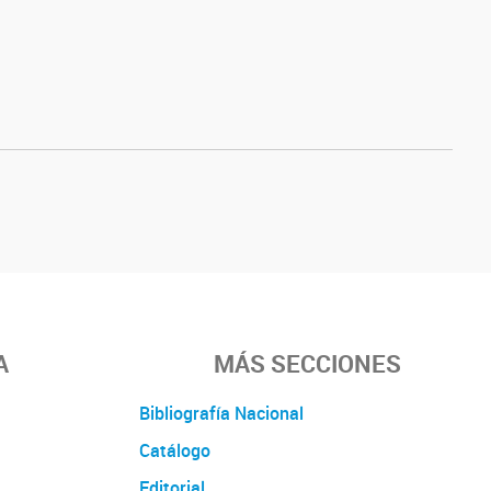
A
MÁS SECCIONES
Bibliografía Nacional
Catálogo
Editorial