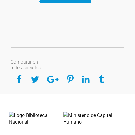
Compartir en
redes sociales
Compartir en Facebook
Compartir en Twitter
Compartir en Google Plus
Compartir en Pinterest
Compartir en Linkedin
Compartir en Tumblr