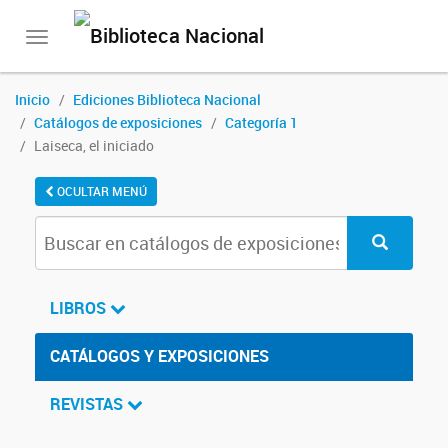
Toggle
navigation
Inicio
Ediciones Biblioteca Nacional
Catálogos de exposiciones
Categoría 1
Laiseca, el iniciado
OCULTAR MENÚ
LIBROS
CATÁLOGOS Y EXPOSICIONES
REVISTAS