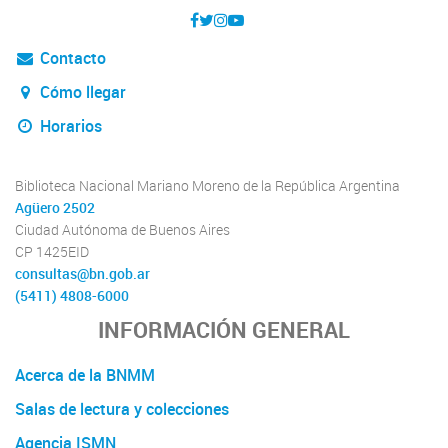
Contacto
Cómo llegar
Horarios
Biblioteca Nacional Mariano Moreno de la República Argentina
Agüero 2502
Ciudad Autónoma de Buenos Aires
CP 1425EID
consultas@bn.gob.ar
(5411) 4808-6000
INFORMACIÓN GENERAL
Acerca de la BNMM
Salas de lectura y colecciones
Agencia ISMN