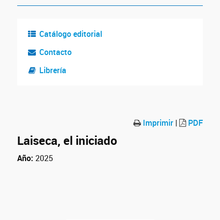
Catálogo editorial
Contacto
Librería
Imprimir
|
PDF
Laiseca, el iniciado
Año:
2025