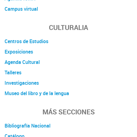
Campus virtual
CULTURALIA
Centros de Estudios
Exposiciones
Agenda Cultural
Talleres
Investigaciones
Museo del libro y de la lengua
MÁS SECCIONES
Bibliografía Nacional
Catálogo