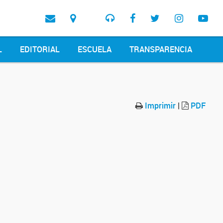
L
EDITORIAL
ESCUELA
TRANSPARENCIA
Imprimir
|
PDF