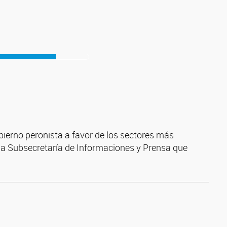
obierno peronista a favor de los sectores más
e la Subsecretaría de Informaciones y Prensa que