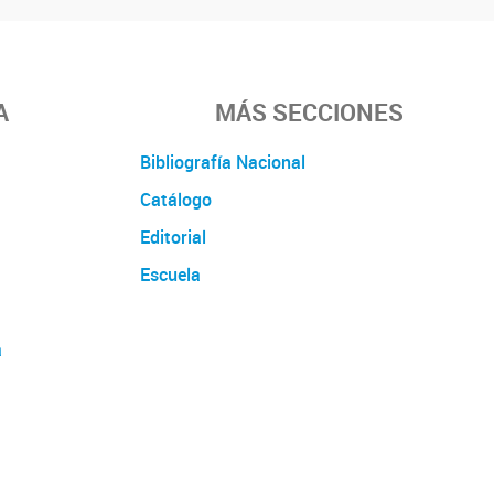
A
MÁS SECCIONES
Bibliografía Nacional
Catálogo
Editorial
Escuela
a