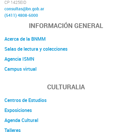
CP 1425EID
consultas@bn.gob.ar
(5411) 4808-6000
INFORMACIÓN GENERAL
Acerca de la BNMM
Salas de lectura y colecciones
Agencia ISMN
Campus virtual
CULTURALIA
Centros de Estudios
Exposiciones
Agenda Cultural
Talleres