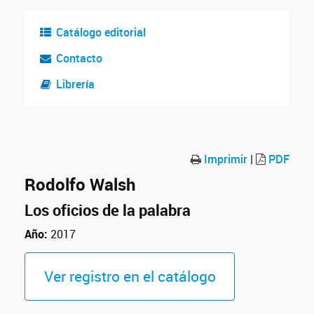
Catálogo editorial
Contacto
Librería
Imprimir
|
PDF
Rodolfo Walsh
Los oficios de la palabra
Año:
2017
Ver registro en el catálogo