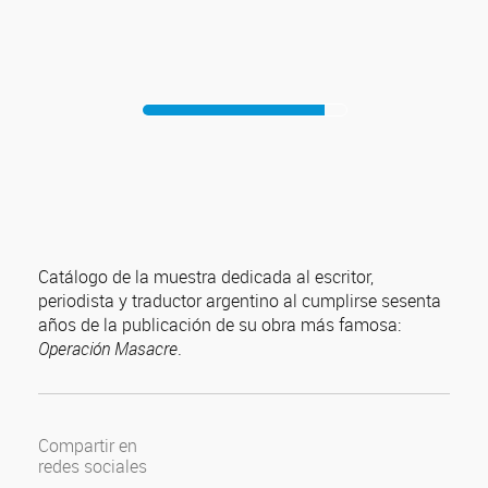
Catálogo de la muestra dedicada al escritor,
periodista y traductor argentino al cumplirse sesenta
años de la publicación de su obra más famosa:
Operación Masacre
.
Compartir en
redes sociales