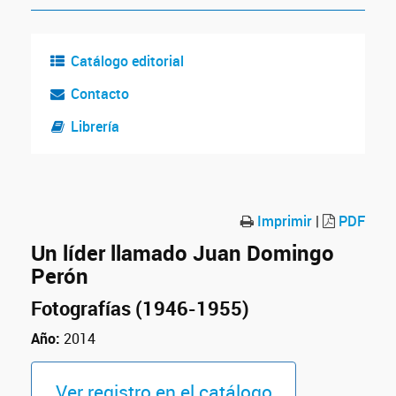
Catálogo editorial
Contacto
Librería
Imprimir
|
PDF
Un líder llamado Juan Domingo
Perón
Fotografías (1946-1955)
Año:
2014
Ver registro en el catálogo