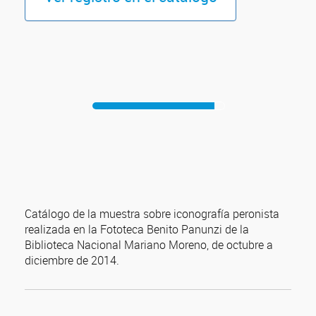
Catálogo de la muestra sobre iconografía peronista
realizada en la Fototeca Benito Panunzi de la
Biblioteca Nacional Mariano Moreno, de octubre a
diciembre de 2014.