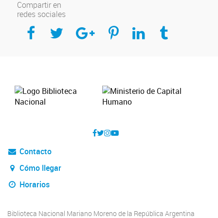
Compartir en
redes sociales
Compartir en Facebook
Compartir en Twitter
Compartir en Google Plus
Compartir en Pinterest
Compartir en Linkedin
Compartir en Tumblr
Contacto
Cómo llegar
Horarios
Biblioteca Nacional Mariano Moreno de la República Argentina