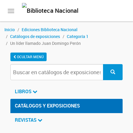
Toggle
navigation
Inicio
Ediciones Biblioteca Nacional
Catálogos de exposiciones
Categoría 1
Un líder llamado Juan Domingo Perón
OCULTAR MENÚ
LIBROS
CATÁLOGOS Y EXPOSICIONES
REVISTAS