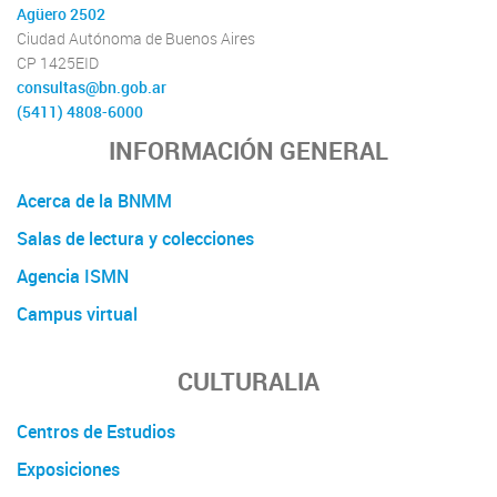
Agüero 2502
Ciudad Autónoma de Buenos Aires
CP 1425EID
consultas@bn.gob.ar
(5411) 4808-6000
INFORMACIÓN GENERAL
Acerca de la BNMM
Salas de lectura y colecciones
Agencia ISMN
Campus virtual
CULTURALIA
Centros de Estudios
Exposiciones