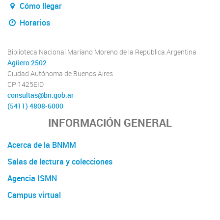
Cómo llegar
Horarios
Biblioteca Nacional Mariano Moreno de la República Argentina
Agüero 2502
Ciudad Autónoma de Buenos Aires
CP 1425EID
consultas@bn.gob.ar
(5411) 4808-6000
INFORMACIÓN GENERAL
Acerca de la BNMM
Salas de lectura y colecciones
Agencia ISMN
Campus virtual