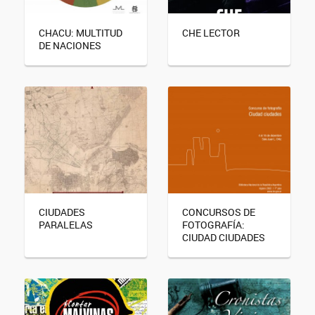
CHACU: MULTITUD
CHE LECTOR
DE NACIONES
CIUDADES
CONCURSOS DE
PARALELAS
FOTOGRAFÍA:
CIUDAD CIUDADES