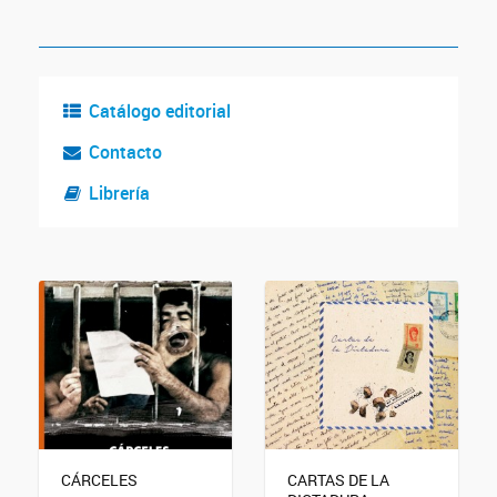
Catálogo editorial
Contacto
Librería
CÁRCELES
CARTAS DE LA