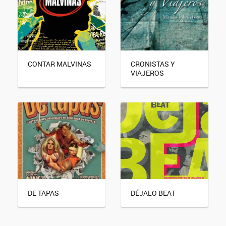
CONTAR MALVINAS
CRONISTAS Y
VIAJEROS
DE TAPAS
DÉJALO BEAT