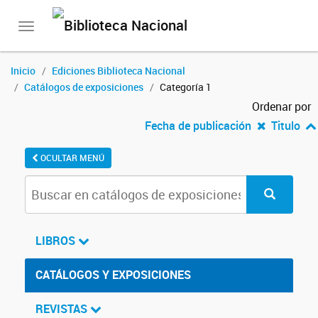
Toggle
navigation
Inicio
Ediciones Biblioteca Nacional
Catálogos de exposiciones
Categoría 1
Ordenar por
Fecha de publicación
Titulo
OCULTAR MENÚ
LIBROS
CATÁLOGOS Y EXPOSICIONES
REVISTAS