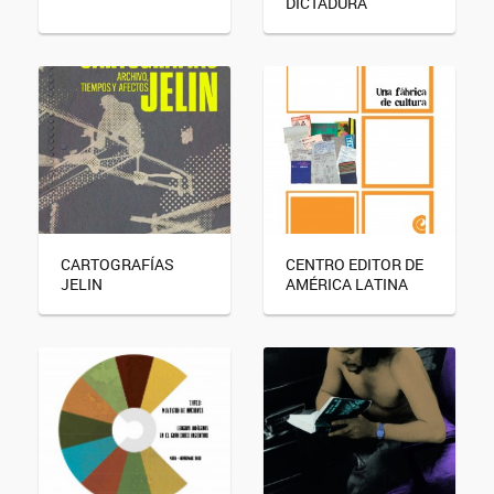
DICTADURA
CARTOGRAFÍAS
CENTRO EDITOR DE
JELIN
AMÉRICA LATINA