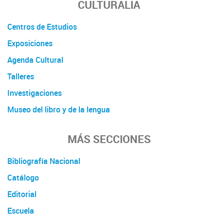
CULTURALIA
Centros de Estudios
Exposiciones
Agenda Cultural
Talleres
Investigaciones
Museo del libro y de la lengua
MÁS SECCIONES
Bibliografía Nacional
Catálogo
Editorial
Escuela