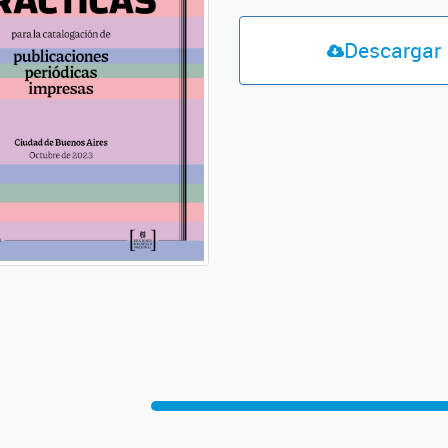
Descargar