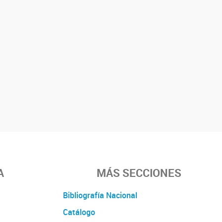
A
MÁS SECCIONES
Bibliografía Nacional
Catálogo