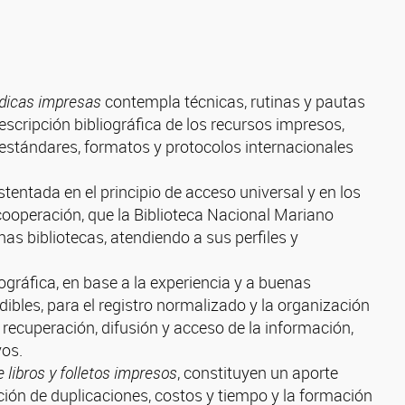
ódicas impresas
contempla técnicas, rutinas y pautas
escripción bibliográfica de los recursos impresos,
 estándares, formatos y protocolos internacionales
tentada en el principio de acceso universal y en los
 cooperación, que la Biblioteca Nacional Mariano
s bibliotecas, atendiendo a sus perfiles y
gráfica, en base a la experiencia y a buenas
ibles, para el registro normalizado y la organización
 recuperación, difusión y acceso de la información,
vos.
 libros y folletos impresos
, constituyen un aporte
ción de duplicaciones, costos y tiempo y la formación