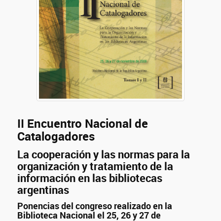
II Encuentro Nacional de
Catalogadores
La cooperación y las normas para la
organización y tratamiento de la
información en las bibliotecas
argentinas
Ponencias del congreso realizado en la
Biblioteca Nacional el 25, 26 y 27 de