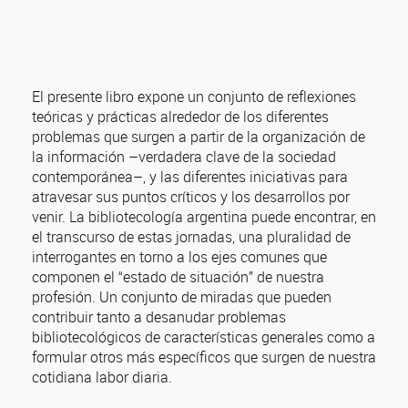
El presente libro expone un conjunto de reflexiones
teóricas y prácticas alrededor de los diferentes
problemas que surgen a partir de la organización de
la información –verdadera clave de la sociedad
contemporánea–, y las diferentes iniciativas para
atravesar sus puntos críticos y los desarrollos por
venir. La bibliotecología argentina puede encontrar, en
el transcurso de estas jornadas, una pluralidad de
interrogantes en torno a los ejes comunes que
componen el “estado de situación” de nuestra
profesión. Un conjunto de miradas que pueden
contribuir tanto a desanudar problemas
bibliotecológicos de características generales como a
formular otros más específicos que surgen de nuestra
cotidiana labor diaria.