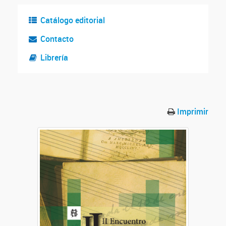
Catálogo editorial
Contacto
Librería
Imprimir