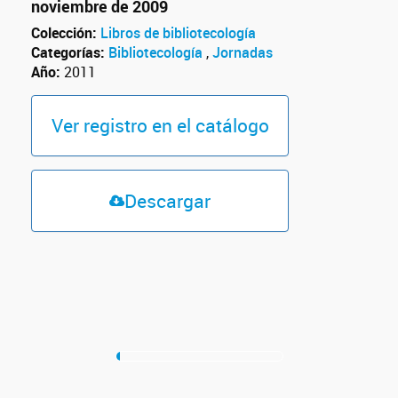
noviembre de 2009
Colección:
Libros de bibliotecología
Categorías:
Bibliotecología
,
Jornadas
Año:
2011
Ver registro en el catálogo
Descargar