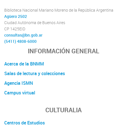
Biblioteca Nacional Mariano Moreno de la República Argentina
Agüero 2502
Ciudad Autónoma de Buenos Aires
CP 1425EID
consultas@bn.gob.ar
(5411) 4808-6000
INFORMACIÓN GENERAL
Acerca de la BNMM
Salas de lectura y colecciones
Agencia ISMN
Campus virtual
CULTURALIA
Centros de Estudios