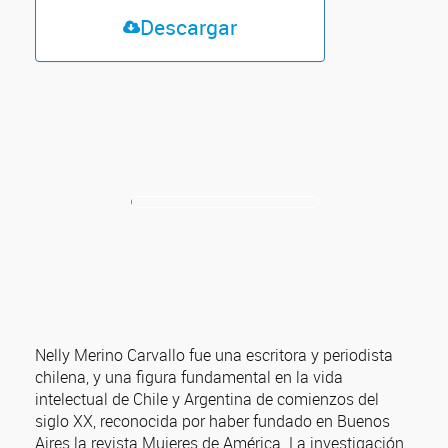
Descargar
Nelly Merino Carvallo fue una escritora y periodista
chilena, y una figura fundamental en la vida
intelectual de Chile y Argentina de comienzos del
siglo XX, reconocida por haber fundado en Buenos
Aires la revista Mujeres de América. La investigación