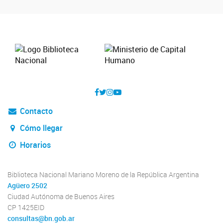
Contacto
Cómo llegar
Horarios
Biblioteca Nacional Mariano Moreno de la República Argentina
Agüero 2502
Ciudad Autónoma de Buenos Aires
CP 1425EID
consultas@bn.gob.ar