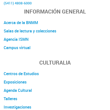
(5411) 4808-6000
INFORMACIÓN GENERAL
Acerca de la BNMM
Salas de lectura y colecciones
Agencia ISMN
Campus virtual
CULTURALIA
Centros de Estudios
Exposiciones
Agenda Cultural
Talleres
Investigaciones