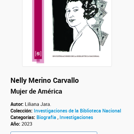
Nelly Merino Carvallo
Mujer de América
Autor:
Liliana Jara.
Colección:
Investigaciones de la Biblioteca Nacional
Categorías:
Biografía
,
Investigaciones
Año:
2023