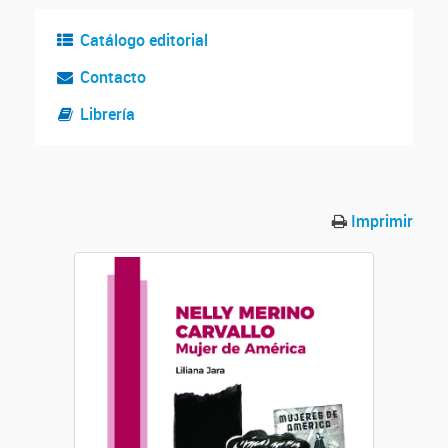
Catálogo editorial
Contacto
Librería
Imprimir