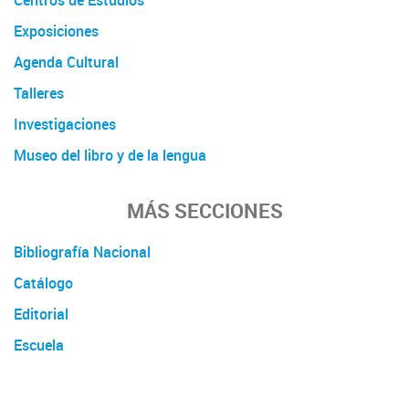
Exposiciones
Agenda Cultural
Talleres
Investigaciones
Museo del libro y de la lengua
MÁS SECCIONES
Bibliografía Nacional
Catálogo
Editorial
Escuela