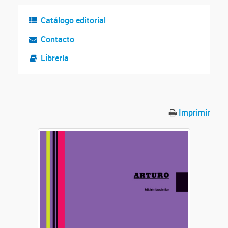
Catálogo editorial
Contacto
Librería
Imprimir