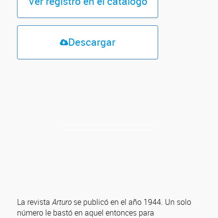
Ver registro en el catálogo
Descargar
La revista
Arturo
se publicó en el año 1944. Un solo
número le bastó en aquel entonces para