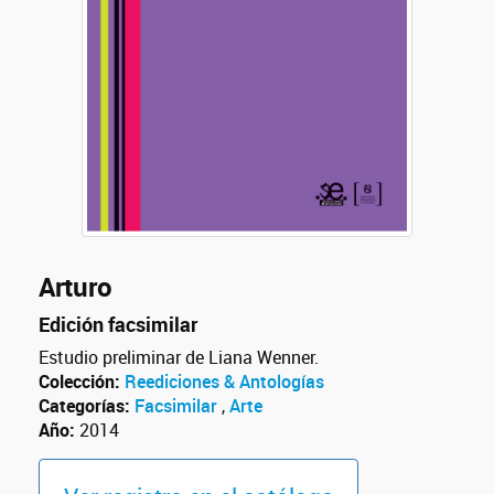
Arturo
Edición facsimilar
Estudio preliminar de Liana Wenner.
Colección:
Reediciones & Antologías
Categorías:
Facsimilar
,
Arte
Año:
2014