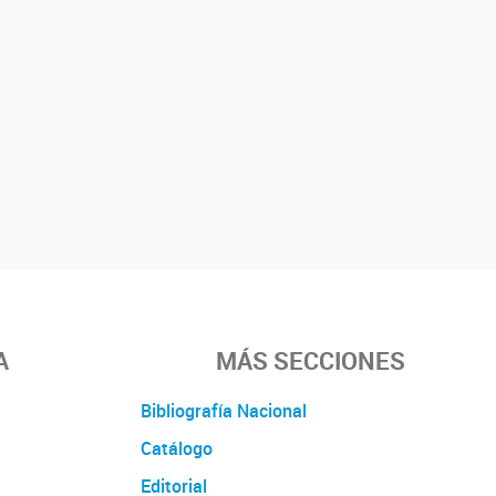
A
MÁS SECCIONES
Bibliografía Nacional
Catálogo
Editorial