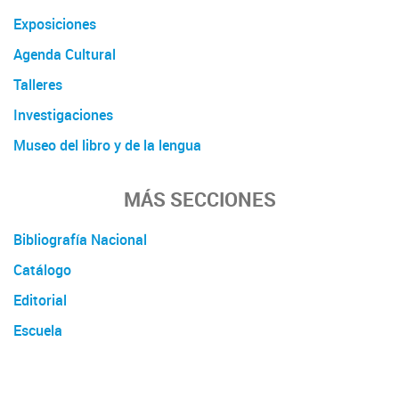
Exposiciones
Agenda Cultural
Talleres
Investigaciones
Museo del libro y de la lengua
MÁS SECCIONES
Bibliografía Nacional
Catálogo
Editorial
Escuela