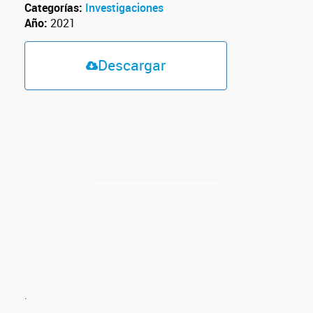
Categorías:
Investigaciones
Año:
2021
Descargar
.