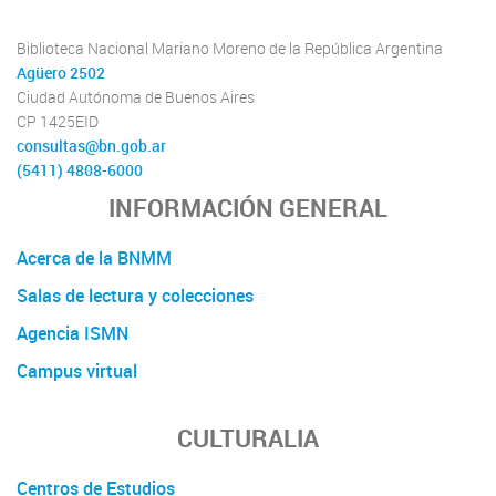
Biblioteca Nacional Mariano Moreno de la República Argentina
Agüero 2502
Ciudad Autónoma de Buenos Aires
CP 1425EID
consultas@bn.gob.ar
(5411) 4808-6000
INFORMACIÓN GENERAL
Acerca de la BNMM
Salas de lectura y colecciones
Agencia ISMN
Campus virtual
CULTURALIA
Centros de Estudios