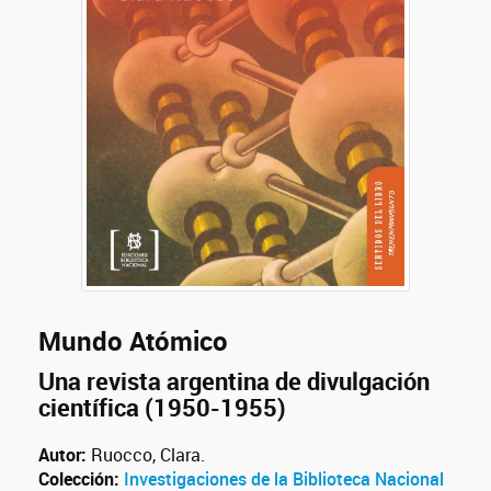
Mundo Atómico
Una revista argentina de divulgación
científica (1950-1955)
Autor:
Ruocco, Clara.
Colección:
Investigaciones de la Biblioteca Nacional