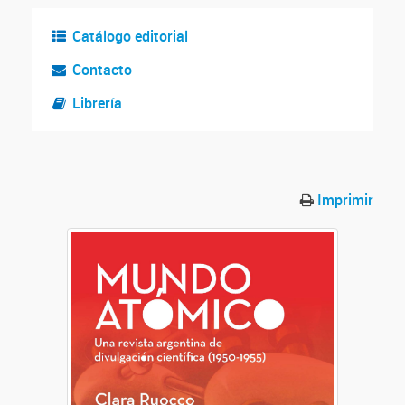
Catálogo editorial
Contacto
Librería
Imprimir