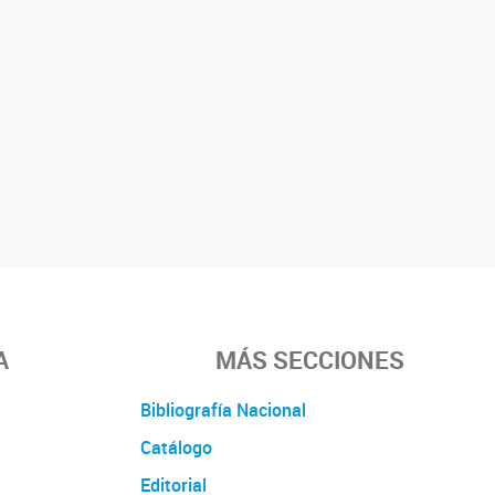
A
MÁS SECCIONES
Bibliografía Nacional
Catálogo
Editorial