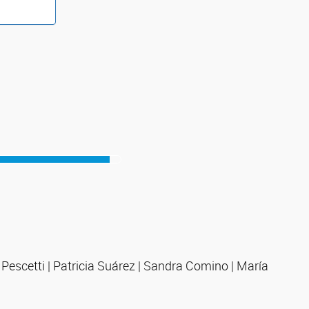
escetti | Patricia Suárez | Sandra Comino | María