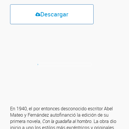
Descargar
En 1940, el por entonces desconocido escritor Abel
Mateo y Fernández autofinanció la edición de su
primera novela,
Con la guadaña al hombro
. La obra dio
inicio a uno los estilos más excéntricos y originales