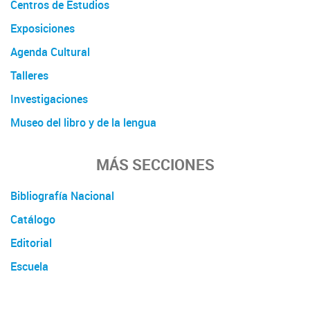
Centros de Estudios
Exposiciones
Agenda Cultural
Talleres
Investigaciones
Museo del libro y de la lengua
MÁS SECCIONES
Bibliografía Nacional
Catálogo
Editorial
Escuela