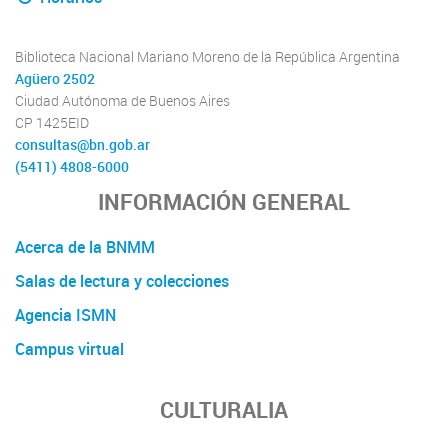
Biblioteca Nacional Mariano Moreno de la República Argentina
Agüero 2502
Ciudad Autónoma de Buenos Aires
CP 1425EID
consultas@bn.gob.ar
(5411) 4808-6000
INFORMACIÓN GENERAL
Acerca de la BNMM
Salas de lectura y colecciones
Agencia ISMN
Campus virtual
CULTURALIA