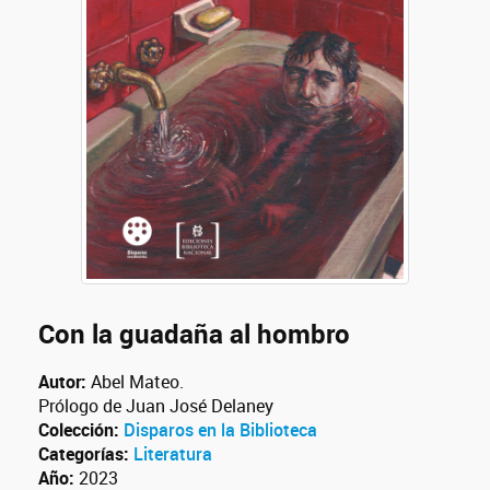
Con la guadaña al hombro
Autor:
Abel Mateo.
Prólogo de Juan José Delaney
Colección:
Disparos en la Biblioteca
Categorías:
Literatura
Año:
2023