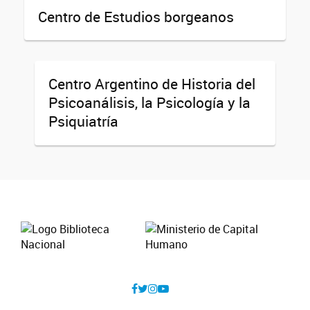
Centro de Estudios borgeanos
Centro Argentino de Historia del
Psicoanálisis, la Psicología y la
Psiquiatría