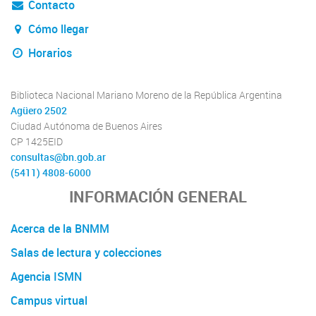
Contacto
Cómo llegar
Horarios
Biblioteca Nacional Mariano Moreno de la República Argentina
Agüero 2502
Ciudad Autónoma de Buenos Aires
CP 1425EID
consultas@bn.gob.ar
(5411) 4808-6000
INFORMACIÓN GENERAL
Acerca de la BNMM
Salas de lectura y colecciones
Agencia ISMN
Campus virtual