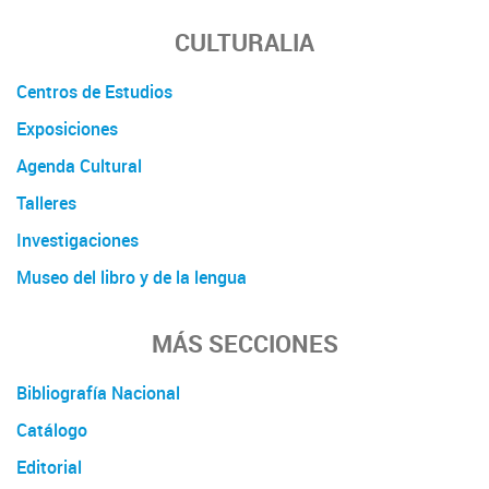
CULTURALIA
Centros de Estudios
Exposiciones
Agenda Cultural
Talleres
Investigaciones
Museo del libro y de la lengua
MÁS SECCIONES
Bibliografía Nacional
Catálogo
Editorial