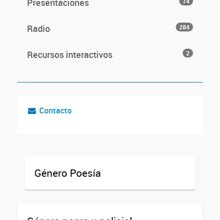
Presentaciones
74
Radio
284
Recursos interactivos
2
Contacto
Género Poesía