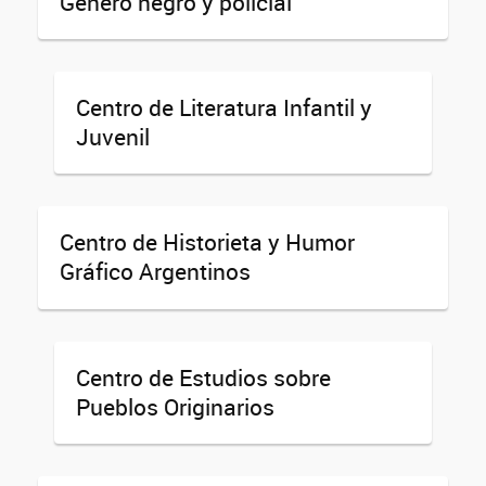
Género negro y policial
Centro de Literatura Infantil y
Juvenil
Centro de Historieta y Humor
Gráfico Argentinos
Centro de Estudios sobre
Pueblos Originarios