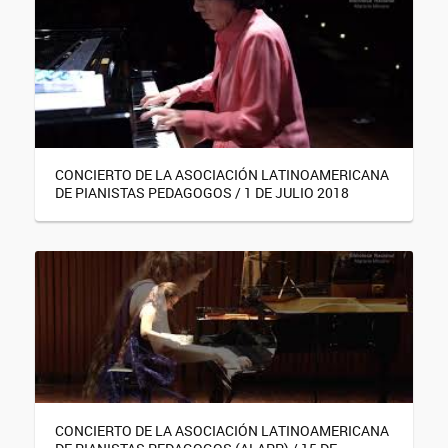
CONCIERTO DE LA ASOCIACIÓN LATINOAMERICANA
DE PIANISTAS PEDAGOGOS / 1 DE JULIO 2018
CONCIERTO DE LA ASOCIACIÓN LATINOAMERICANA