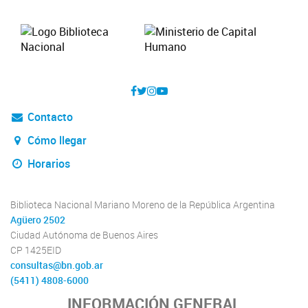
Contacto
Cómo llegar
Horarios
Biblioteca Nacional Mariano Moreno de la República Argentina
Agüero 2502
Ciudad Autónoma de Buenos Aires
CP 1425EID
consultas@bn.gob.ar
(5411) 4808-6000
INFORMACIÓN GENERAL