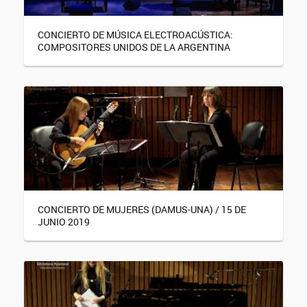
CONCIERTO DE MÚSICA ELECTROACÚSTICA:
COMPOSITORES UNIDOS DE LA ARGENTINA
CONCIERTO DE MUJERES (DAMUS-UNA) / 15 DE
JUNIO 2019