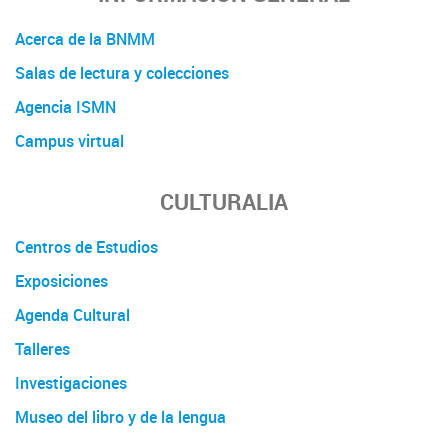
Acerca de la BNMM
Salas de lectura y colecciones
Agencia ISMN
Campus virtual
CULTURALIA
Centros de Estudios
Exposiciones
Agenda Cultural
Talleres
Investigaciones
Museo del libro y de la lengua