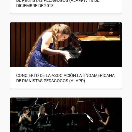
DE PIANISTAS PEDAGOGOS (ALAPP) / 15 DE
DICIEMBRE DE 2018
CONCIERTO DE LA ASOCIACIÓN LATINOAMERICANA
DE PIANISTAS PEDAGOGOS (ALAPP)