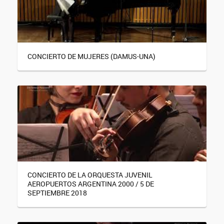
CONCIERTO DE MUJERES (DAMUS-UNA)
CONCIERTO DE LA ORQUESTA JUVENIL
AEROPUERTOS ARGENTINA 2000 / 5 DE
SEPTIEMBRE 2018