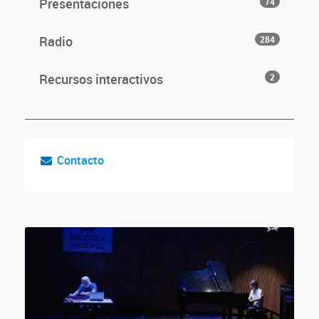
Presentaciones
74
Radio
284
Recursos interactivos
2
Contacto