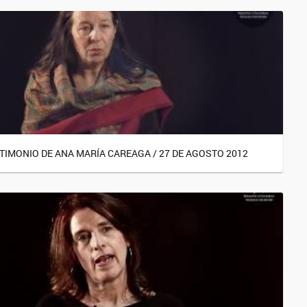
TIMONIO DE ANA MARÍA CAREAGA / 27 DE AGOSTO 2012