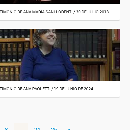
TIMONIO DE ANA MARÍA SANLLORENTI / 30 DE JULIO 2013
TIMONIO DE ANA PAOLETTI / 19 DE JUNIO DE 2024
8
...
24
25
»