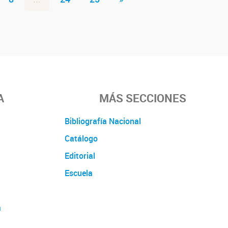
A
MÁS SECCIONES
Bibliografía Nacional
Catálogo
Editorial
Escuela
a