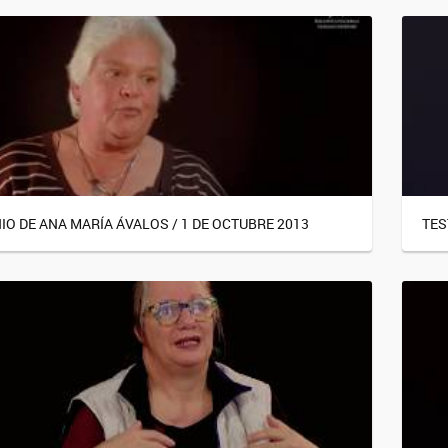
O DE ANA MARÍA ÁVALOS / 1 DE OCTUBRE 2013
TES