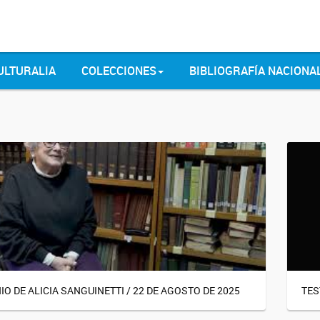
ULTURALIA
COLECCIONES
BIBLIOGRAFÍA NACIONA
O DE ALICIA SANGUINETTI / 22 DE AGOSTO DE 2025
TES