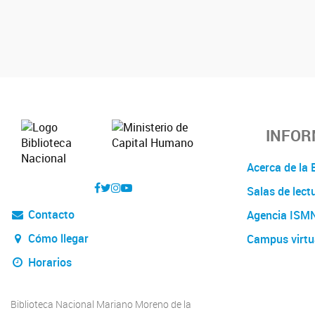
INFOR
Acerca de l
Salas de lect
Contacto
Agencia ISM
Cómo llegar
Campus virtu
Horarios
Biblioteca Nacional Mariano Moreno de la