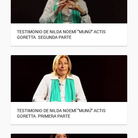
TESTIMONIO DE NILDA NOEMÍ "MUNÚ" ACTIS
GORETTA. SEGUNDA PARTE
TESTIMONIO DE NILDA NOEMÍ "MUNÚ" ACTIS
GORETTA. PRIMERA PARTE