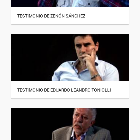
TESTIMONIO DE ZENÓN SÁNCHEZ
TESTIMONIO DE EDUARDO LEANDRO TONIOLLI