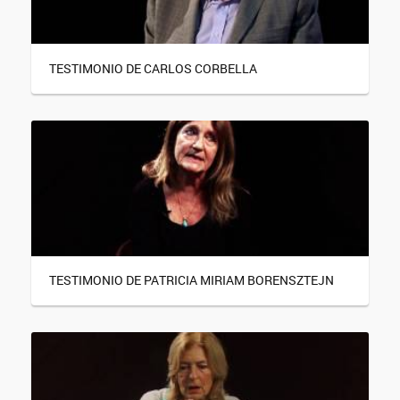
TESTIMONIO DE CARLOS CORBELLA
TESTIMONIO DE PATRICIA MIRIAM BORENSZTEJN