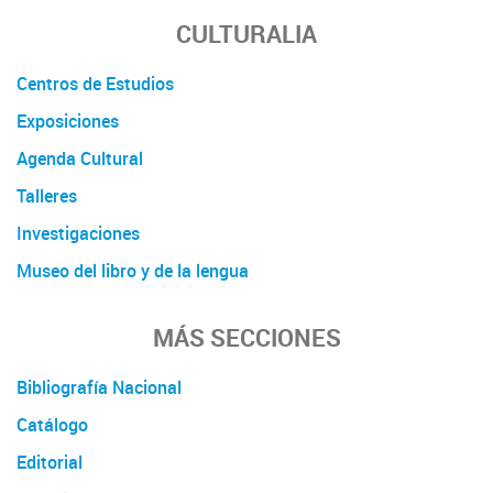
CULTURALIA
Centros de Estudios
Exposiciones
Agenda Cultural
Talleres
Investigaciones
Museo del libro y de la lengua
MÁS SECCIONES
Bibliografía Nacional
Catálogo
Editorial