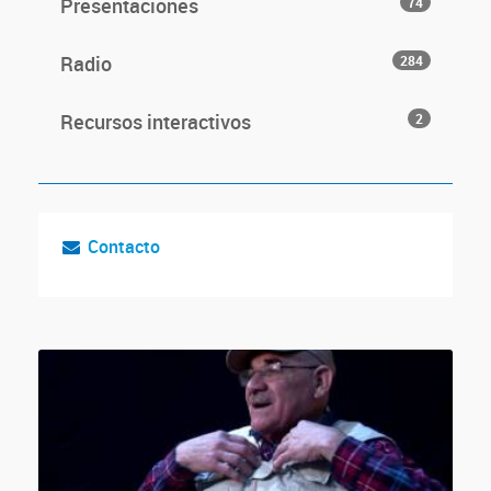
Presentaciones
74
Radio
284
Recursos interactivos
2
Contacto