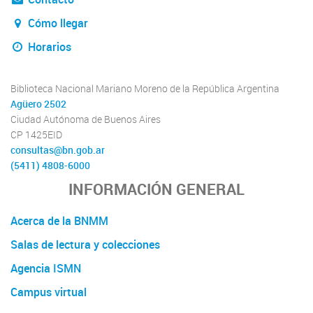
Cómo llegar
Horarios
Biblioteca Nacional Mariano Moreno de la República Argentina
Agüero 2502
Ciudad Autónoma de Buenos Aires
CP 1425EID
consultas@bn.gob.ar
(5411) 4808-6000
INFORMACIÓN GENERAL
Acerca de la BNMM
Salas de lectura y colecciones
Agencia ISMN
Campus virtual