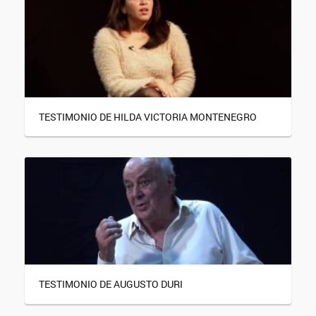
TESTIMONIO DE HILDA VICTORIA MONTENEGRO
TESTIMONIO DE AUGUSTO DURI