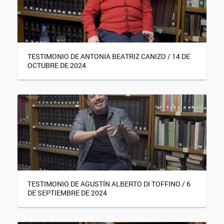
TESTIMONIO DE ANTONIA BEATRIZ CANIZO / 14 DE
OCTUBRE DE 2024
TESTIMONIO DE AGUSTÍN ALBERTO DI TOFFINO / 6
DE SEPTIEMBRE DE 2024