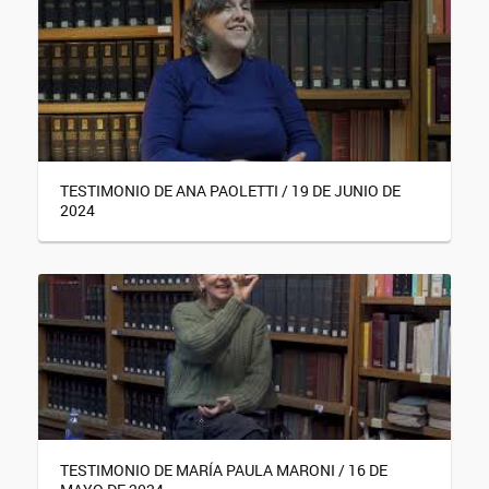
TESTIMONIO DE ANA PAOLETTI / 19 DE JUNIO DE
2024
TESTIMONIO DE MARÍA PAULA MARONI / 16 DE