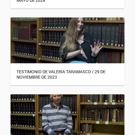
MAYO DE 2024
TESTIMONIO DE VALERIA TARAMASCO / 29 DE
NOVIEMBRE DE 2023