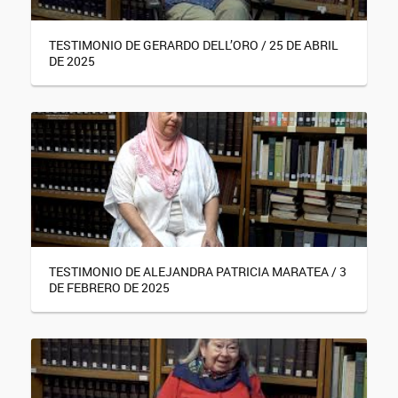
TESTIMONIO DE GERARDO DELL’ORO / 25 DE ABRIL
DE 2025
TESTIMONIO DE ALEJANDRA PATRICIA MARATEA / 3
DE FEBRERO DE 2025