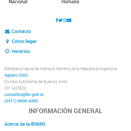
Contacto
Cómo llegar
Horarios
Biblioteca Nacional Mariano Moreno de la República Argentina
Agüero 2502
Ciudad Autónoma de Buenos Aires
CP 1425EID
consultas@bn.gob.ar
(5411) 4808-6000
INFORMACIÓN GENERAL
Acerca de la BNMM