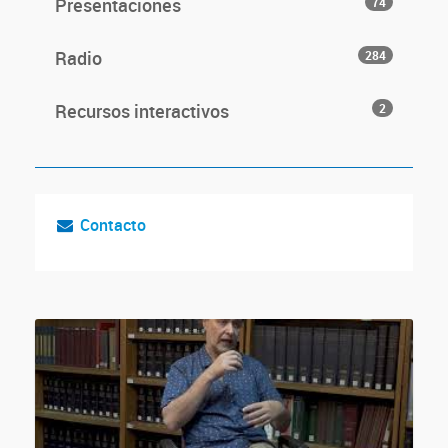
Presentaciones
74
Radio
284
Recursos interactivos
2
Contacto