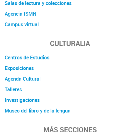
Salas de lectura y colecciones
Agencia ISMN
Campus virtual
CULTURALIA
Centros de Estudios
Exposiciones
Agenda Cultural
Talleres
Investigaciones
Museo del libro y de la lengua
MÁS SECCIONES