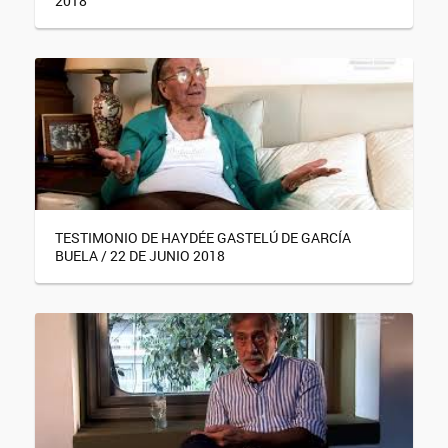
2018
TESTIMONIO DE HAYDÉE GASTELÚ DE GARCÍA
BUELA / 22 DE JUNIO 2018