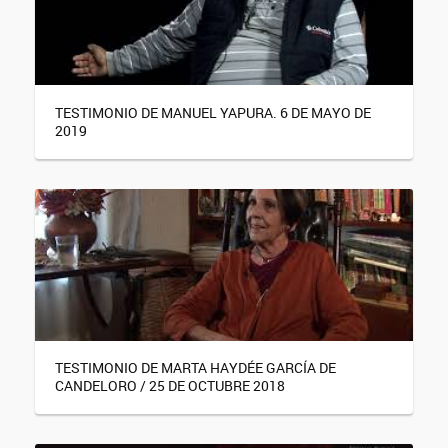
TESTIMONIO DE MANUEL YAPURA. 6 DE MAYO DE
2019
TESTIMONIO DE MARTA HAYDÉE GARCÍA DE
CANDELORO / 25 DE OCTUBRE 2018