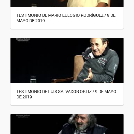
TESTIMONIO DE MARIO EULOGIO RODRÍGUEZ / 9 DE
MAYO DE 2019
TESTIMONIO DE LUIS SALVADOR ORTIZ / 9 DE MAYO
DE 2019