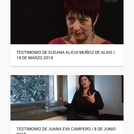
TESTIMONIO DE SUSANA ALICIA MUÑOZ DE ALAIS /
18 DE MARZO 2014
TESTIMONIO DE JUANA EVA CAMPERO / 8 DE JUNIO