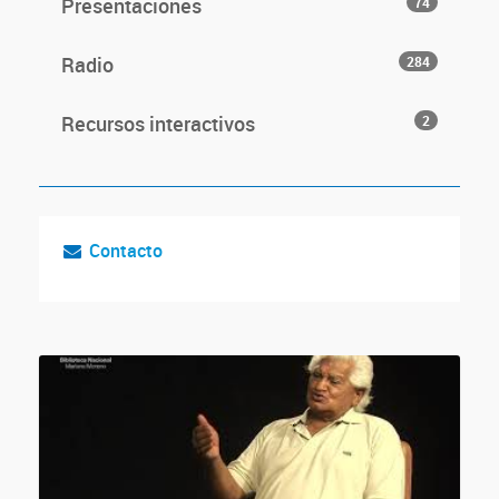
Presentaciones
74
Radio
284
Recursos interactivos
2
Contacto