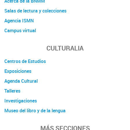
Acerca de la BNMM
Salas de lectura y colecciones
Agencia ISMN
Campus virtual
CULTURALIA
Centros de Estudios
Exposiciones
Agenda Cultural
Talleres
Investigaciones
Museo del libro y de la lengua
MÁS SECCIONES