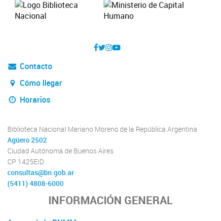
Contacto
Cómo llegar
Horarios
Biblioteca Nacional Mariano Moreno de la República Argentina
Agüero 2502
Ciudad Autónoma de Buenos Aires
CP 1425EID
consultas@bn.gob.ar
(5411) 4808-6000
INFORMACIÓN GENERAL